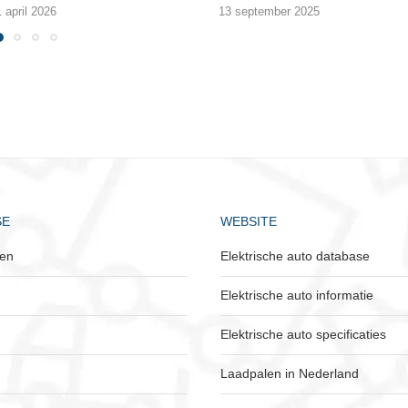
1 april 2026
13 september 2025
SE
WEBSITE
ken
Elektrische auto database
Elektrische auto informatie
Elektrische auto specificaties
Laadpalen in Nederland