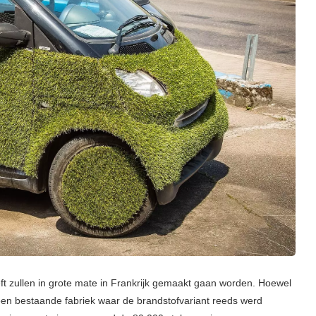
t zullen in grote mate in Frankrijk gemaakt gaan worden. Hoewel
een bestaande fabriek waar de brandstofvariant reeds werd