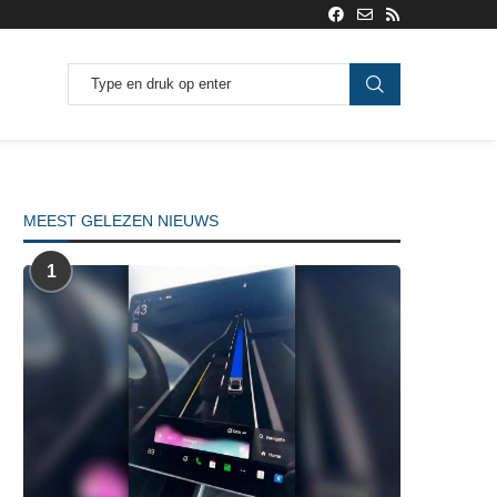
MEEST GELEZEN NIEUWS
1