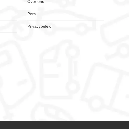
Over ons
Pers
Privacybeleid