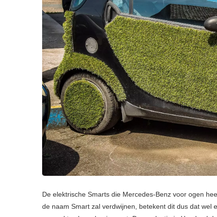
De elektrische Smarts die Mercedes-Benz voor ogen heef
de naam Smart zal verdwijnen, betekent dit dus dat wel 