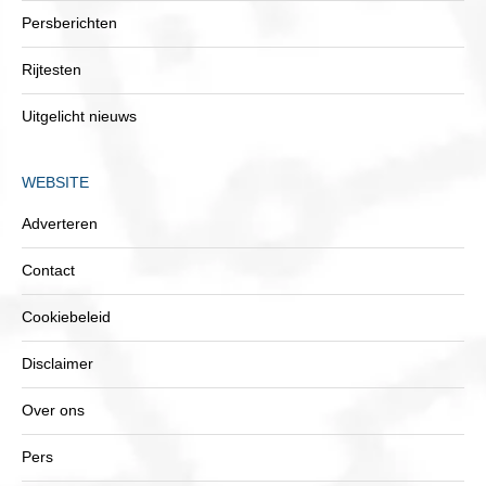
Persberichten
Rijtesten
Uitgelicht nieuws
WEBSITE
Adverteren
Contact
Cookiebeleid
Disclaimer
Over ons
Pers