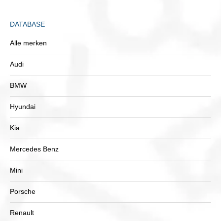
DATABASE
Alle merken
Audi
BMW
Hyundai
Kia
Mercedes Benz
Mini
Porsche
Renault