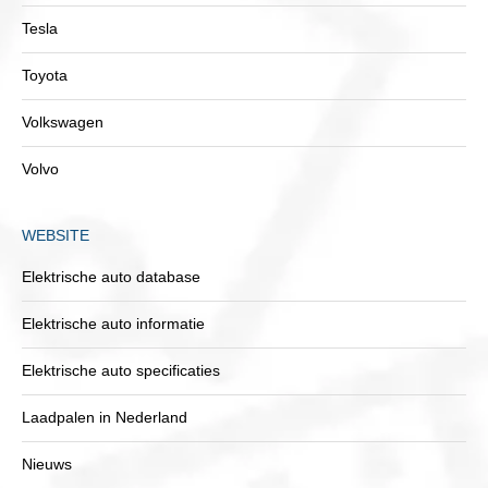
Tesla
Toyota
Volkswagen
Volvo
WEBSITE
Elektrische auto database
Elektrische auto informatie
Elektrische auto specificaties
Laadpalen in Nederland
Nieuws