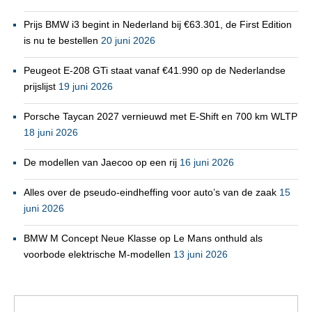
Prijs BMW i3 begint in Nederland bij €63.301, de First Edition
is nu te bestellen
20 juni 2026
Peugeot E-208 GTi staat vanaf €41.990 op de Nederlandse
prijslijst
19 juni 2026
Porsche Taycan 2027 vernieuwd met E-Shift en 700 km WLTP
18 juni 2026
De modellen van Jaecoo op een rij
16 juni 2026
Alles over de pseudo-eindheffing voor auto’s van de zaak
15
juni 2026
BMW M Concept Neue Klasse op Le Mans onthuld als
voorbode elektrische M-modellen
13 juni 2026