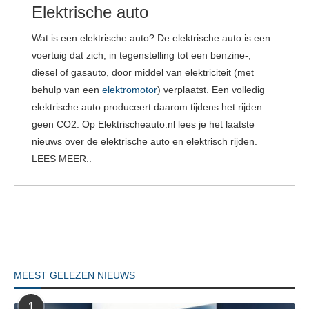
Elektrische auto
Wat is een elektrische auto? De elektrische auto is een
voertuig dat zich, in tegenstelling tot een benzine-,
diesel of gasauto, door middel van elektriciteit (met
behulp van een
elektromotor
) verplaatst. Een volledig
elektrische auto produceert daarom tijdens het rijden
geen CO2. Op Elektrischeauto.nl lees je het laatste
nieuws over de elektrische auto en elektrisch rijden.
LEES MEER..
MEEST GELEZEN NIEUWS
1