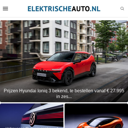
Prijzen Hyundai Ioniq 3 bekend, te bestellen vanaf € 27.995
in zes...