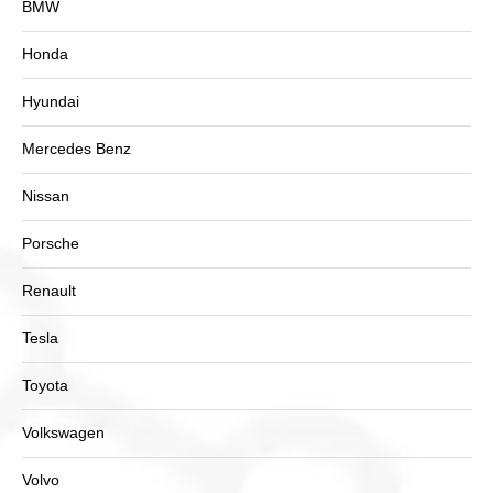
BMW
Honda
Hyundai
Mercedes Benz
Nissan
Porsche
Renault
Tesla
Toyota
Volkswagen
Volvo