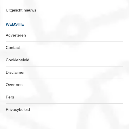
Uitgelicht nieuws
WEBSITE
Adverteren
Contact
Cookiebeleid
Disclaimer
Over ons
Pers
Privacybeleid