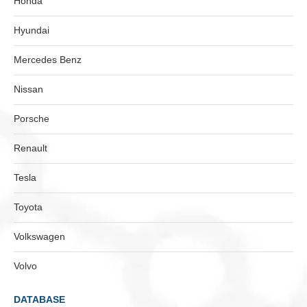
Honda
Hyundai
Mercedes Benz
Nissan
Porsche
Renault
Tesla
Toyota
Volkswagen
Volvo
DATABASE