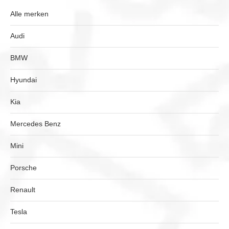
Alle merken
Audi
BMW
Hyundai
Kia
Mercedes Benz
Mini
Porsche
Renault
Tesla