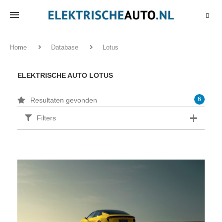
Home
Database
Lotus
ELEKTRISCHE AUTO LOTUS
6
Resultaten gevonden
Filters