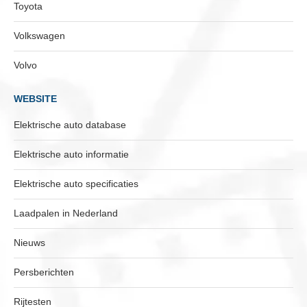
Toyota
Volkswagen
Volvo
WEBSITE
Elektrische auto database
Elektrische auto informatie
Elektrische auto specificaties
Laadpalen in Nederland
Nieuws
Persberichten
Rijtesten