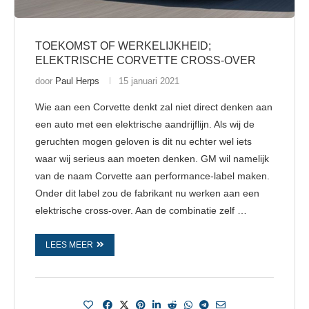
TOEKOMST OF WERKELIJKHEID;
ELEKTRISCHE CORVETTE CROSS-OVER
door
Paul Herps
15 januari 2021
Wie aan een Corvette denkt zal niet direct denken aan
een auto met een elektrische aandrijflijn. Als wij de
geruchten mogen geloven is dit nu echter wel iets
waar wij serieus aan moeten denken. GM wil namelijk
van de naam Corvette aan performance-label maken.
Onder dit label zou de fabrikant nu werken aan een
elektrische cross-over. Aan de combinatie zelf …
LEES MEER