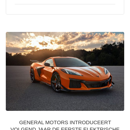
GENERAL MOTORS INTRODUCEERT
VOLGEND JAAR DE EERSTE ELEKTRISCHE