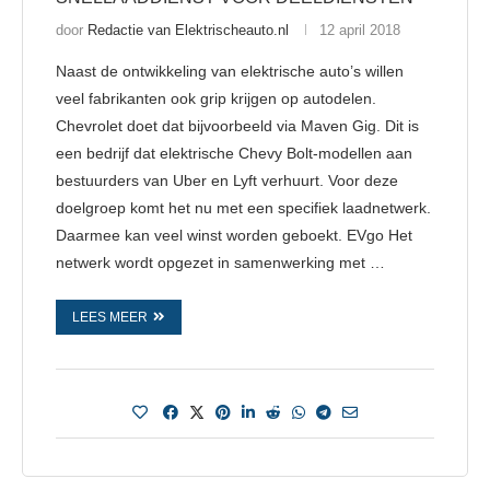
door
Redactie van Elektrischeauto.nl
12 april 2018
Naast de ontwikkeling van elektrische auto’s willen
veel fabrikanten ook grip krijgen op autodelen.
Chevrolet doet dat bijvoorbeeld via Maven Gig. Dit is
een bedrijf dat elektrische Chevy Bolt-modellen aan
bestuurders van Uber en Lyft verhuurt. Voor deze
doelgroep komt het nu met een specifiek laadnetwerk.
Daarmee kan veel winst worden geboekt. EVgo Het
netwerk wordt opgezet in samenwerking met …
LEES MEER