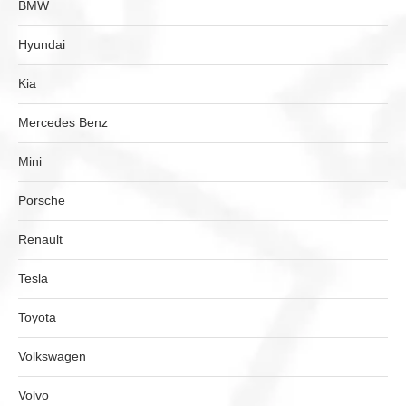
BMW
Hyundai
Kia
Mercedes Benz
Mini
Porsche
Renault
Tesla
Toyota
Volkswagen
Volvo