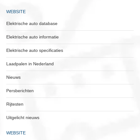
WEBSITE
Elektrische auto database
Elektrische auto informatie
Elektrische auto specificaties
Laadpalen in Nederland
Nieuws
Persberichten
Rijtesten
Uitgelicht nieuws
WEBSITE