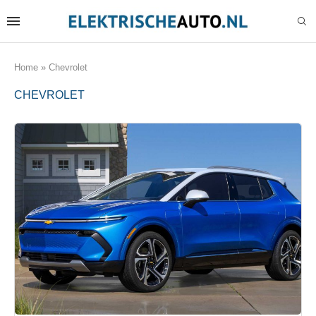
Home
»
Chevrolet
CHEVROLET