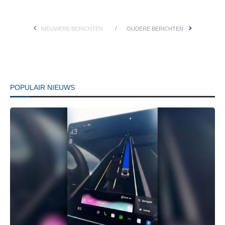
NIEUWERE BERICHTEN
OUDERE BERICHTEN
POPULAIR NIEUWS