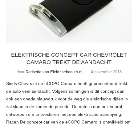
ELEKTRISCHE CONCEPT CAR CHEVROLET
CAMARO TREKT DE AANDACHT
door
Redactie van Elektrischeauto.nl
4 november 2018
Sinds Chevrolet de eCOPO Camaro heeft gepresenteerd trekt
de auto veel aandacht. Volgens sommigen is dit concept dan
ook een goede blauwdruk voor de weg die elektrische rijden in
zal slaan in de komende periode. De auto is dan ook vooral
ontworpen om te presteren met een elektrische aandrijving.
Racen De concept car van de eCOPO Camaro is ontwikkeld om
…