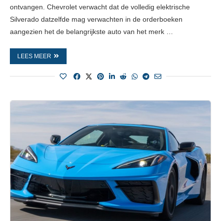
ontvangen. Chevrolet verwacht dat de volledig elektrische
Silverado datzelfde mag verwachten in de orderboeken
aangezien het de belangrijkste auto van het merk …
LEES MEER