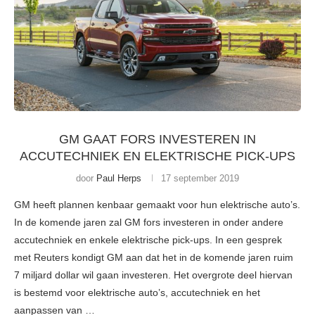
GM GAAT FORS INVESTEREN IN
ACCUTECHNIEK EN ELEKTRISCHE PICK-UPS
door
Paul Herps
17 september 2019
GM heeft plannen kenbaar gemaakt voor hun elektrische auto’s.
In de komende jaren zal GM fors investeren in onder andere
accutechniek en enkele elektrische pick-ups. In een gesprek
met Reuters kondigt GM aan dat het in de komende jaren ruim
7 miljard dollar wil gaan investeren. Het overgrote deel hiervan
is bestemd voor elektrische auto’s, accutechniek en het
aanpassen van …