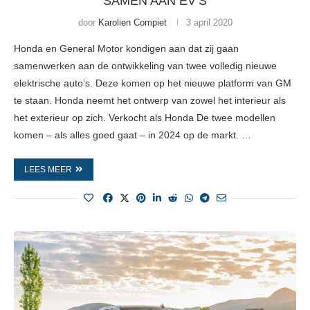
SAMEN AAN EV’S
door
Karolien Compiet
3 april 2020
Honda en General Motor kondigen aan dat zij gaan
samenwerken aan de ontwikkeling van twee volledig nieuwe
elektrische auto’s. Deze komen op het nieuwe platform van GM
te staan. Honda neemt het ontwerp van zowel het interieur als
het exterieur op zich. Verkocht als Honda De twee modellen
komen – als alles goed gaat – in 2024 op de markt. …
LEES MEER