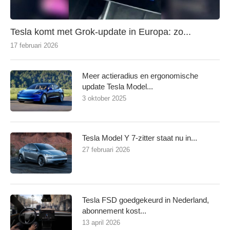
Tesla komt met Grok-update in Europa: zo...
17 februari 2026
Meer actieradius en ergonomische
update Tesla Model...
3 oktober 2025
Tesla Model Y 7-zitter staat nu in...
27 februari 2026
Tesla FSD goedgekeurd in Nederland,
abonnement kost...
13 april 2026