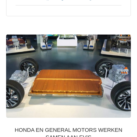
HONDA EN GENERAL MOTORS WERKEN