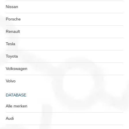
Nissan
Porsche
Renault
Tesla
Toyota
Volkswagen
Volvo
DATABASE
Alle merken
Audi