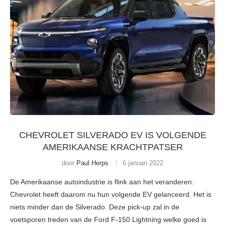
CHEVROLET SILVERADO EV IS VOLGENDE
AMERIKAANSE KRACHTPATSER
door
Paul Herps
6 januari 2022
De Amerikaanse autoindustrie is flink aan het veranderen.
Chevrolet heeft daarom nu hun volgende EV gelanceerd. Het is
niets minder dan de Silverado. Deze pick-up zal in de
voetsporen treden van de Ford F-150 Lightning welke goed is