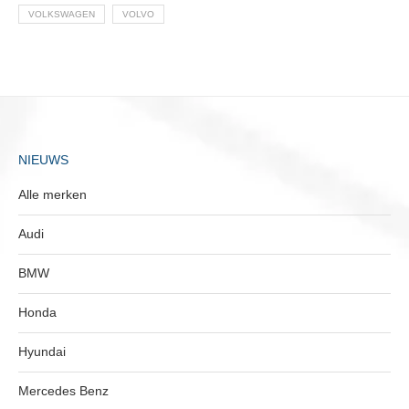
VOLKSWAGEN
VOLVO
NIEUWS
Alle merken
Audi
BMW
Honda
Hyundai
Mercedes Benz