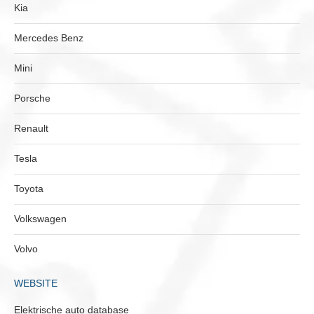
Kia
Mercedes Benz
Mini
Porsche
Renault
Tesla
Toyota
Volkswagen
Volvo
WEBSITE
Elektrische auto database