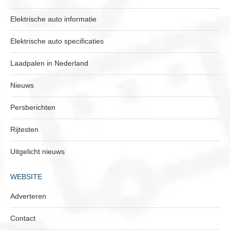
Elektrische auto informatie
Elektrische auto specificaties
Laadpalen in Nederland
Nieuws
Persberichten
Rijtesten
Uitgelicht nieuws
WEBSITE
Adverteren
Contact