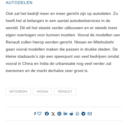
AUTODELEN
Ook zal het bedrijf meer en meer gericht zijn op autodelen. Zo
heeft het al belangen in een aantal autodeelservices in de
wereld. Dit wil het steeds verder uitbouwen en er steeds meer
eigen voertuigen voor kunnen inzetten. Vooral de modellen van
Renault zullen hierop worden gericht. Nissan en Mitshubishi
gaan vooral modellen maken die passen in drukke steden. De
kleine stadsauto’s zijn een speerpunt van veel bedrijven omdat
vooral in China en India de urbanisatie nog veel verder zal
toenemen en de markt derhalve zeer groot is.
MITSUBISHI
NISSAN
RENAULT
0