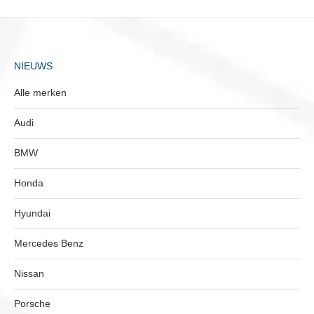
NIEUWS
Alle merken
Audi
BMW
Honda
Hyundai
Mercedes Benz
Nissan
Porsche