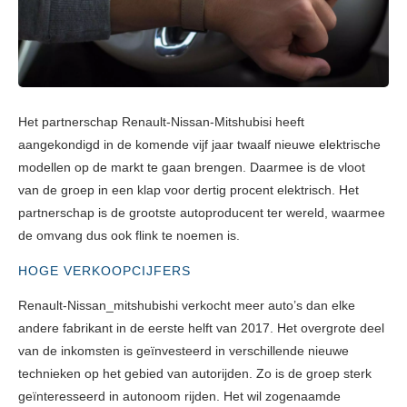
Het partnerschap Renault-Nissan-Mitshubisi heeft
aangekondigd in de komende vijf jaar twaalf nieuwe elektrische
modellen op de markt te gaan brengen. Daarmee is de vloot
van de groep in een klap voor dertig procent elektrisch. Het
partnerschap is de grootste autoproducent ter wereld, waarmee
de omvang dus ook flink te noemen is.
HOGE VERKOOPCIJFERS
Renault-Nissan_mitshubishi verkocht meer auto’s dan elke
andere fabrikant in de eerste helft van 2017. Het overgrote deel
van de inkomsten is geïnvesteerd in verschillende nieuwe
technieken op het gebied van autorijden. Zo is de groep sterk
geïnteresseerd in autonoom rijden. Het wil zogenaamde