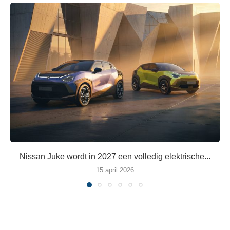
Nissan Juke wordt in 2027 een volledig elektrische...
15 april 2026