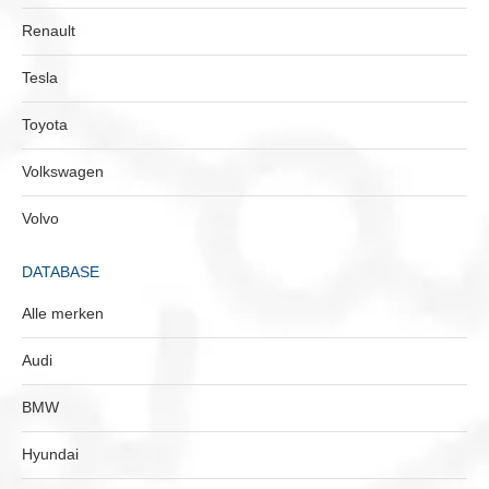
Renault
Tesla
Toyota
Volkswagen
Volvo
DATABASE
Alle merken
Audi
BMW
Hyundai