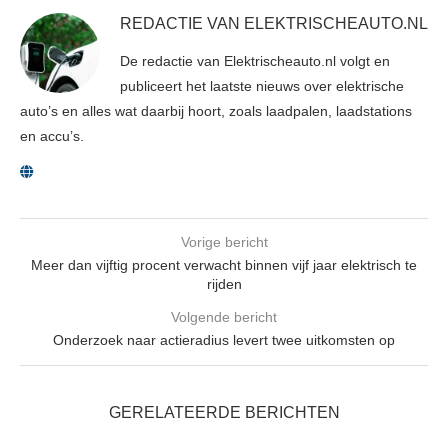
REDACTIE VAN ELEKTRISCHEAUTO.NL
De redactie van Elektrischeauto.nl volgt en
publiceert het laatste nieuws over elektrische
auto’s en alles wat daarbij hoort, zoals laadpalen, laadstations
en accu’s.
Vorige bericht
Meer dan vijftig procent verwacht binnen vijf jaar elektrisch te
rijden
Volgende bericht
Onderzoek naar actieradius levert twee uitkomsten op
GERELATEERDE BERICHTEN