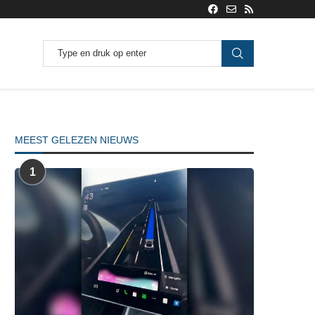
MEEST GELEZEN NIEUWS
1