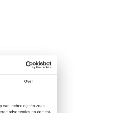
Over
p van technologieën zoals
erde advertenties en content,