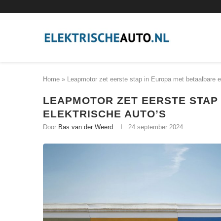
Home
»
Leapmotor zet eerste stap in Europa met betaalbare e
LEAPMOTOR ZET EERSTE STAP
ELEKTRISCHE AUTO’S
Door
Bas van der Weerd
24 september 2024