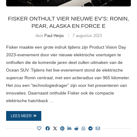
FISKER ONTHULT VIER NIEUWE EV’S: RONIN,
PEAR, ALASKA EN FORCE E
door
Paul Herps
7 augustus 2023
Fisker maakte een grote indruk tijdens zijn Product Vision Day
2023-evenement door vier nieuwe elektrische voertuigen te
onthullen die de komende jaren deel zullen uitmaken van de
Ocean SUV. Tijdens het live-evenement stond de elektrische
supercar Ronin centraal, met een actieradius van 965 kilometer.
Het zou een “technologiedrager” zijn voor het presenteren van
innovaties. Daarnaast onthulde Fisker ook de compacte
elektrische hatchback …
LEES MEER