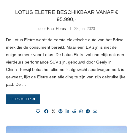
LOTUS ELETRE BESCHIKBAAR VANAF €
95.990,-
door
Paul Herps
28 juni 2023
De Lotus Eletre wordt de eerste elektrische auto van het Britse
merk die de consument bereikt. Maar een EV zijn is niet de
enige primeur voor Lotus. De Lotus Eletre zal namelijk ook een
vierdeurs performance SUV zijn, gebouwd door Geely in
China. Terwijl Lotus het ultieme lichtgewicht sportwagenmerk is
geweest, lijkt de Eletre een afleiding te zijn van zijn gebruikelijke
pad. De …
LEES MEER