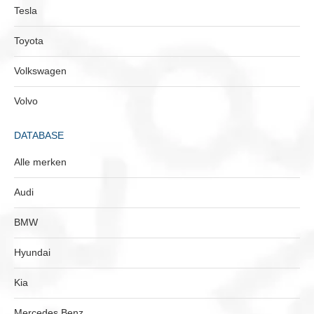
Tesla
Toyota
Volkswagen
Volvo
DATABASE
Alle merken
Audi
BMW
Hyundai
Kia
Mercedes Benz