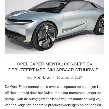
OPEL EXPERIMENTAL CONCEPT EV
DEBUTEERT MET INKLAPBAAR STUURWIEL
door
Paul Herps
10 augustus 2023
De Opel Experimental cross-over conceptauto op batterijen is
officieel onthuld door het Duitse merk dat momenteel onder de
paraplu van de autogigant Stellantis valt, en maakt de weg vrij
voor de volgende generatie productievoertuigen op het gebied