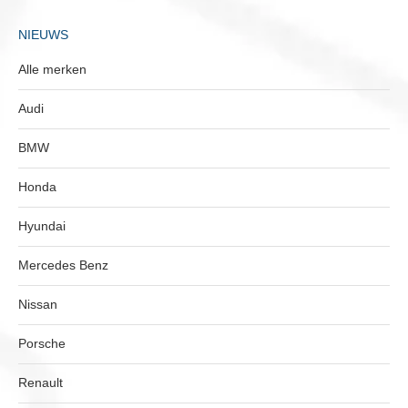
NIEUWS
Alle merken
Audi
BMW
Honda
Hyundai
Mercedes Benz
Nissan
Porsche
Renault