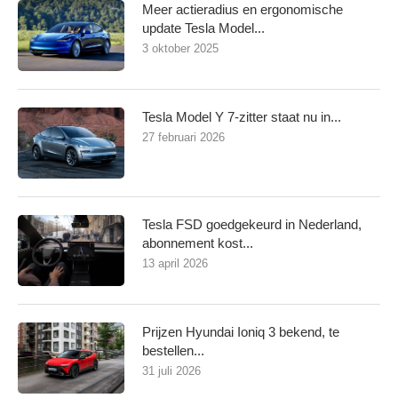
Meer actieradius en ergonomische
update Tesla Model...
3 oktober 2025
Tesla Model Y 7-zitter staat nu in...
27 februari 2026
Tesla FSD goedgekeurd in Nederland,
abonnement kost...
13 april 2026
Prijzen Hyundai Ioniq 3 bekend, te
bestellen...
31 juli 2026