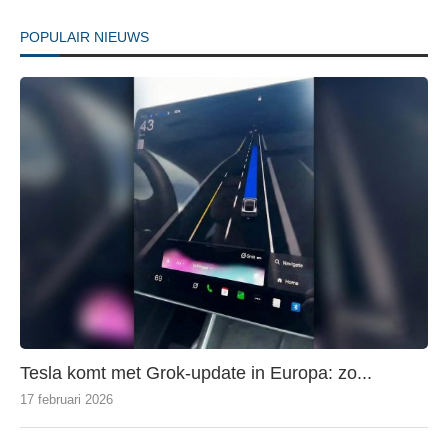
POPULAIR NIEUWS
Tesla komt met Grok-update in Europa: zo...
17 februari 2026