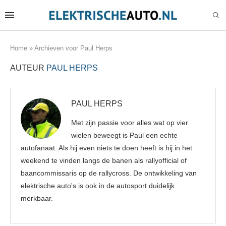
Home
»
Archieven voor Paul Herps
AUTEUR
PAUL HERPS
PAUL HERPS
Met zijn passie voor alles wat op vier
wielen beweegt is Paul een echte
autofanaat. Als hij even niets te doen heeft is hij in het
weekend te vinden langs de banen als rallyofficial of
baancommissaris op de rallycross. De ontwikkeling van
elektrische auto's is ook in de autosport duidelijk
merkbaar.