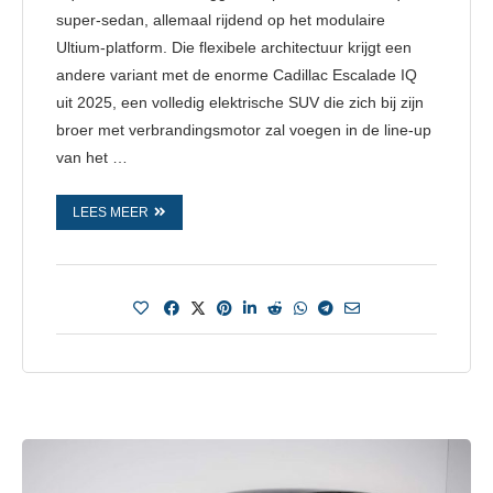
super-sedan, allemaal rijdend op het modulaire
Ultium-platform. Die flexibele architectuur krijgt een
andere variant met de enorme Cadillac Escalade IQ
uit 2025, een volledig elektrische SUV die zich bij zijn
broer met verbrandingsmotor zal voegen in de line-up
van het …
LEES MEER