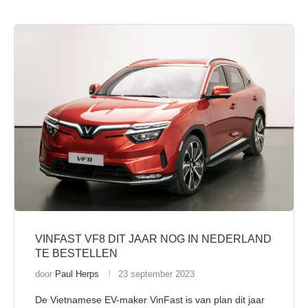
VINFAST VF8 DIT JAAR NOG IN NEDERLAND
TE BESTELLEN
door
Paul Herps
23 september 2023
De Vietnamese EV-maker VinFast is van plan dit jaar