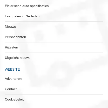
Elektrische auto specificaties
Laadpalen in Nederland
Nieuws
Persberichten
Rijtesten
Uitgelicht nieuws
WEBSITE
Adverteren
Contact
Cookiebeleid