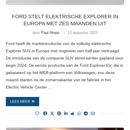
FORD STELT ELEKTRISCHE EXPLORER IN
EUROPA MET ZES MAANDEN UIT
door
Paul Herps
13 augustus 2023
Ford heeft de marktintroductie van de volledig elektrische
Explorer SUV in Europa met ongeveer een half jaar vertraagd.
De introductie van de compacte SUV stond eerder gepland voor
begin 2024. De eerste productie van de Ford Explorer EV, die is
gebaseerd op het MEB-platform van Volkswagen, zou deze
maand starten na de zomervakantie van de fabriek in het
Electric Vehicle Center …
LEES MEER