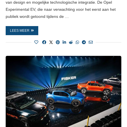
van design en mogelijke technologische integratie. De Opel
Experimental EV, die naar verwachting voor het eerst aan het
publiek wordt getoond tijdens de …
LEES MEER