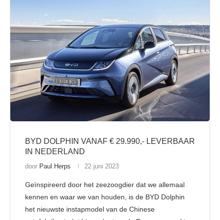
BYD DOLPHIN VANAF € 29.990,- LEVERBAAR
IN NEDERLAND
door
Paul Herps
22 juni 2023
Geïnspireerd door het zeezoogdier dat we allemaal
kennen en waar we van houden, is de BYD Dolphin
het nieuwste instapmodel van de Chinese