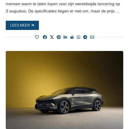
mensen warm te laten lopen voor zijn wereldwijde lancering op
3 augustus. De specificaties liegen er niet om, maar de prijs …
LEES MEER