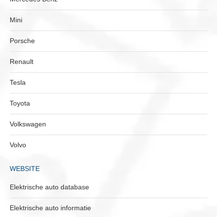
Mini
Porsche
Renault
Tesla
Toyota
Volkswagen
Volvo
WEBSITE
Elektrische auto database
Elektrische auto informatie