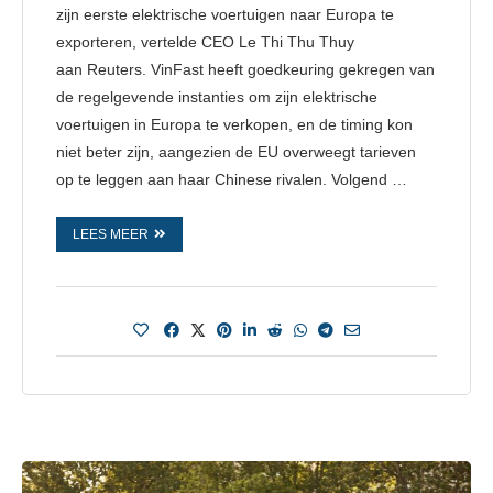
zijn eerste elektrische voertuigen naar Europa te
exporteren, vertelde CEO Le Thi Thu Thuy
aan Reuters. VinFast heeft goedkeuring gekregen van
de regelgevende instanties om zijn elektrische
voertuigen in Europa te verkopen, en de timing kon
niet beter zijn, aangezien de EU overweegt tarieven
op te leggen aan haar Chinese rivalen. Volgend …
LEES MEER