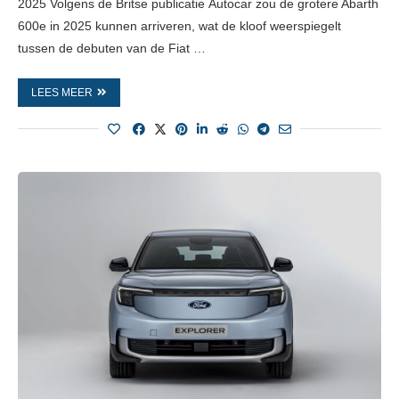
2025 Volgens de Britse publicatie Autocar zou de grotere Abarth
600e in 2025 kunnen arriveren, wat de kloof weerspiegelt
tussen de debuten van de Fiat …
LEES MEER