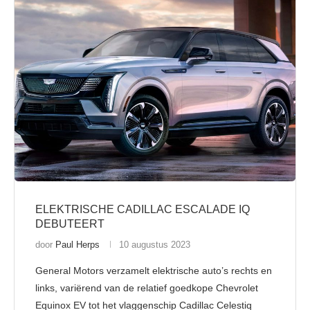
ELEKTRISCHE CADILLAC ESCALADE IQ
DEBUTEERT
door
Paul Herps
10 augustus 2023
General Motors verzamelt elektrische auto’s rechts en
links, variërend van de relatief goedkope Chevrolet
Equinox EV tot het vlaggenschip Cadillac Celestiq