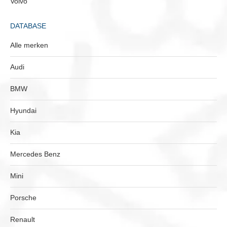
Volvo
DATABASE
Alle merken
Audi
BMW
Hyundai
Kia
Mercedes Benz
Mini
Porsche
Renault