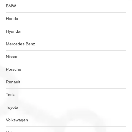
BMW
Honda
Hyundai
Mercedes Benz
Nissan
Porsche
Renault
Tesla
Toyota
Volkswagen