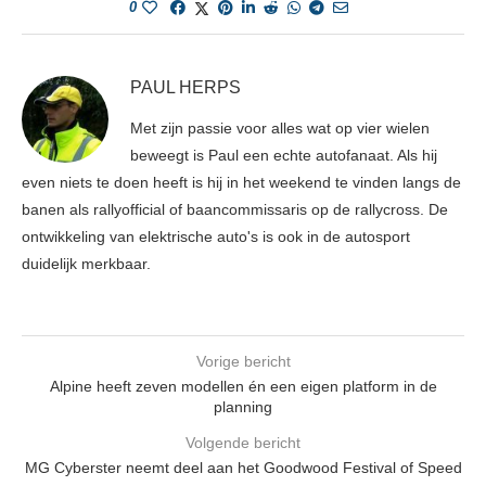
0
PAUL HERPS
Met zijn passie voor alles wat op vier wielen
beweegt is Paul een echte autofanaat. Als hij
even niets te doen heeft is hij in het weekend te vinden langs de
banen als rallyofficial of baancommissaris op de rallycross. De
ontwikkeling van elektrische auto's is ook in de autosport
duidelijk merkbaar.
Vorige bericht
Alpine heeft zeven modellen én een eigen platform in de
planning
Volgende bericht
MG Cyberster neemt deel aan het Goodwood Festival of Speed