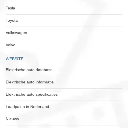
Tesla
Toyota
Volkswagen
Volvo
WEBSITE
Elektrische auto database
Elektrische auto informatie
Elektrische auto specificaties
Laadpalen in Nederland
Nieuws