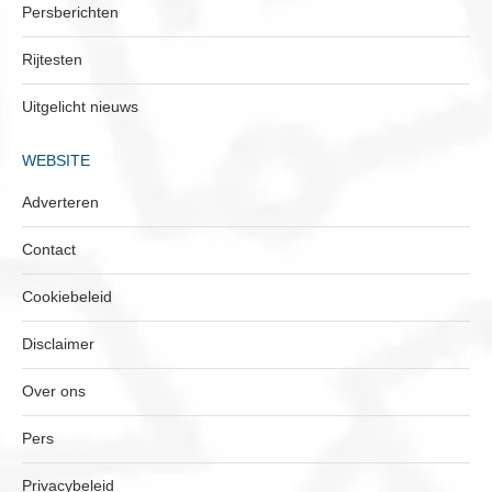
Persberichten
Rijtesten
Uitgelicht nieuws
WEBSITE
Adverteren
Contact
Cookiebeleid
Disclaimer
Over ons
Pers
Privacybeleid