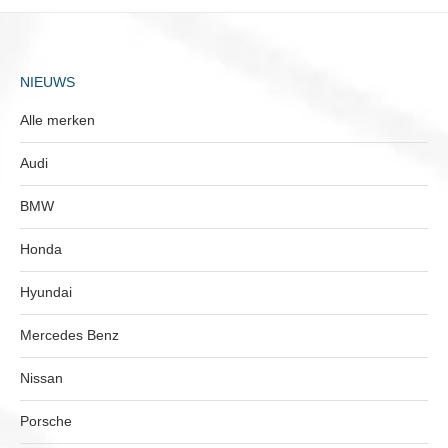
NIEUWS
Alle merken
Audi
BMW
Honda
Hyundai
Mercedes Benz
Nissan
Porsche