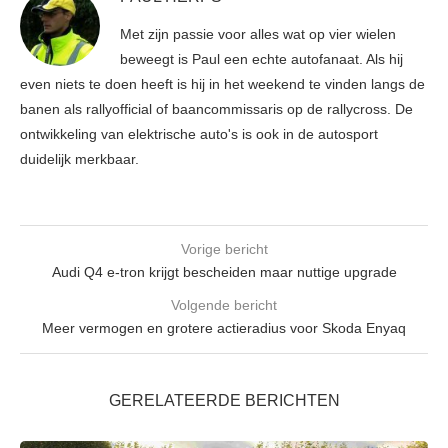
Met zijn passie voor alles wat op vier wielen
beweegt is Paul een echte autofanaat. Als hij
even niets te doen heeft is hij in het weekend te vinden langs de
banen als rallyofficial of baancommissaris op de rallycross. De
ontwikkeling van elektrische auto's is ook in de autosport
duidelijk merkbaar.
Vorige bericht
Audi Q4 e-tron krijgt bescheiden maar nuttige upgrade
Volgende bericht
Meer vermogen en grotere actieradius voor Skoda Enyaq
GERELATEERDE BERICHTEN