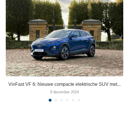
VinFast VF 6: Nieuwe compacte elektrische SUV met...
9 december 2024