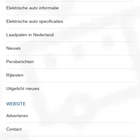
Elektrische auto informatie
Elektrische auto specificaties
Laadpalen in Nederland
Nieuws
Persberichten
Rijtesten
Uitgelicht nieuws
WEBSITE
Adverteren
Contact