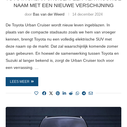
NAAM MET EEN NIEUWE VERSCHIJNING
door
Bas van der Weerd
14 december 2024
De Toyota Urban Cruiser wordt nieuw leven ingeblazen. In
plaats van de compacte stadsauto zoals we hem van vroeger
kennen, brengt Toyota nu een volledig elektrische SUV met
deze naam op de markt. Dat zal waarschijnlijk komende zomer
gaan gebeuren. En hoewel de samenwerking tussen Toyota en
Suzuki al langer bekend is, zorgt de Urban Cruiser toch voor
een verrassing. …
LEES MEER