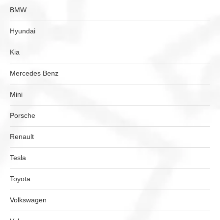
BMW
Hyundai
Kia
Mercedes Benz
Mini
Porsche
Renault
Tesla
Toyota
Volkswagen