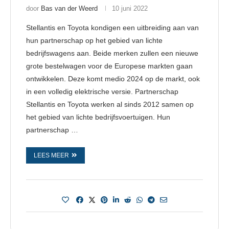
door
Bas van der Weerd
10 juni 2022
Stellantis en Toyota kondigen een uitbreiding aan van
hun partnerschap op het gebied van lichte
bedrijfswagens aan. Beide merken zullen een nieuwe
grote bestelwagen voor de Europese markten gaan
ontwikkelen. Deze komt medio 2024 op de markt, ook
in een volledig elektrische versie. Partnerschap
Stellantis en Toyota werken al sinds 2012 samen op
het gebied van lichte bedrijfsvoertuigen. Hun
partnerschap …
LEES MEER