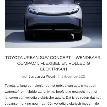
TOYOTA URBAN SUV CONCEPT – WENDBAAR,
COMPACT, FLEXIBEL EN VOLLEDIG
ELEKTRISCH
door
Bas van der Weerd
6 december 2023
Toyota, al lang een pionier op het gebied van auto’s met een
waterstof- en hybride aandrijving, heeft lang gewacht met het
lanceren van volledig elektrische auto’s. Dat is de reden dat het
Japanse merk nu nog maar één volledig elektrisch model – de