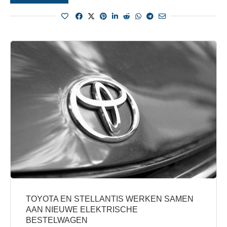
TOYOTA EN STELLANTIS WERKEN SAMEN
AAN NIEUWE ELEKTRISCHE
BESTELWAGEN