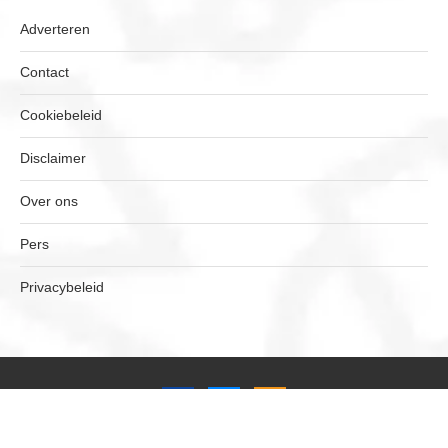
Adverteren
Contact
Cookiebeleid
Disclaimer
Over ons
Pers
Privacybeleid