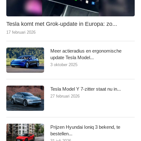
Tesla komt met Grok-update in Europa: zo...
17 februari 2026
Meer actieradius en ergonomische
update Tesla Model...
3 oktober 2025
Tesla Model Y 7-zitter staat nu in...
27 februari 2026
Prijzen Hyundai Ioniq 3 bekend, te
bestellen...
31 juli 2026