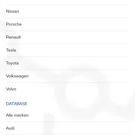
Nissan
Porsche
Renault
Tesla
Toyota
Volkswagen
Volvo
DATABASE
Alle merken
Audi