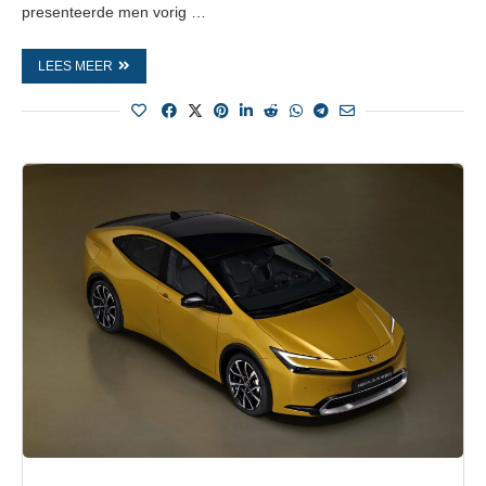
presenteerde men vorig …
LEES MEER