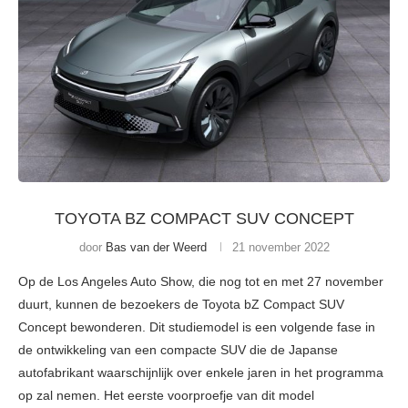
TOYOTA BZ COMPACT SUV CONCEPT
door
Bas van der Weerd
21 november 2022
Op de Los Angeles Auto Show, die nog tot en met 27 november
duurt, kunnen de bezoekers de Toyota bZ Compact SUV
Concept bewonderen. Dit studiemodel is een volgende fase in
de ontwikkeling van een compacte SUV die de Japanse
autofabrikant waarschijnlijk over enkele jaren in het programma
op zal nemen. Het eerste voorproefje van dit model