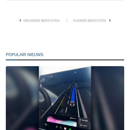
NIEUWERE BERICHTEN
OUDERE BERICHTEN
POPULAIR NIEUWS