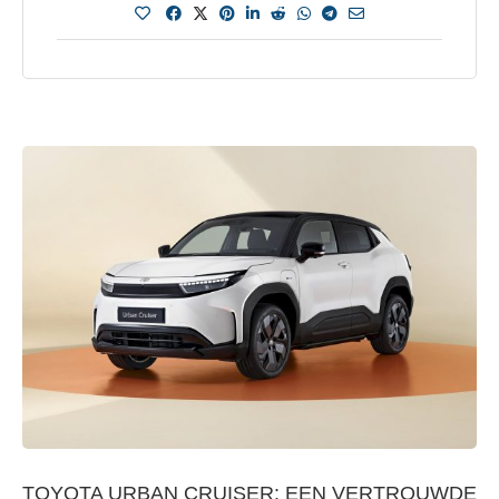
TOYOTA URBAN CRUISER: EEN VERTROUWDE