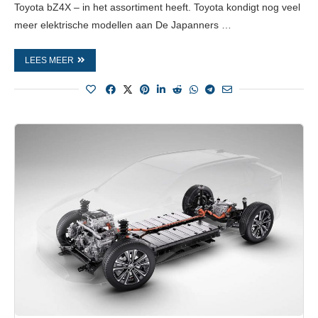
Toyota bZ4X – in het assortiment heeft. Toyota kondigt nog veel
meer elektrische modellen aan De Japanners …
LEES MEER