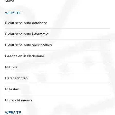
Volvo
WEBSITE
Elektrische auto database
Elektrische auto informatie
Elektrische auto specificaties
Laadpalen in Nederland
Nieuws
Persberichten
Rijtesten
Uitgelicht nieuws
WEBSITE