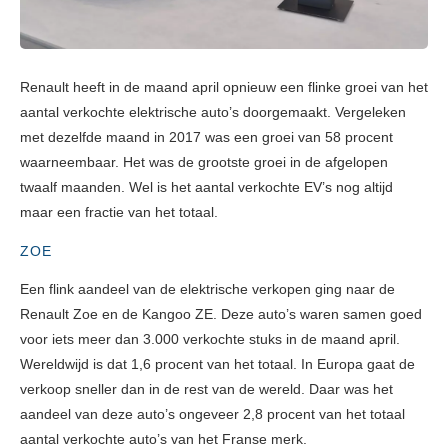
Renault heeft in de maand april opnieuw een flinke groei van het
aantal verkochte elektrische auto’s doorgemaakt. Vergeleken
met dezelfde maand in 2017 was een groei van 58 procent
waarneembaar. Het was de grootste groei in de afgelopen
twaalf maanden. Wel is het aantal verkochte EV’s nog altijd
maar een fractie van het totaal.
ZOE
Een flink aandeel van de elektrische verkopen ging naar de
Renault Zoe en de Kangoo ZE. Deze auto’s waren samen goed
voor iets meer dan 3.000 verkochte stuks in de maand april.
Wereldwijd is dat 1,6 procent van het totaal. In Europa gaat de
verkoop sneller dan in de rest van de wereld. Daar was het
aandeel van deze auto’s ongeveer 2,8 procent van het totaal
aantal verkochte auto’s van het Franse merk.