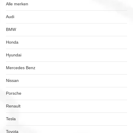
Alle merken
Audi
BMW
Honda
Hyundai
Mercedes Benz
Nissan
Porsche
Renault
Tesla
Toyota