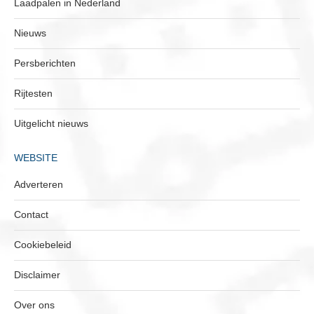
Laadpalen in Nederland
Nieuws
Persberichten
Rijtesten
Uitgelicht nieuws
WEBSITE
Adverteren
Contact
Cookiebeleid
Disclaimer
Over ons