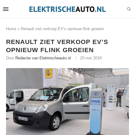
Home
»
Renault ziet verkoop EV’s opnieuw flink groeien
RENAULT ZIET VERKOOP EV’S
OPNIEUW FLINK GROEIEN
Door
Redactie van Elektrischeauto.nl
20 mei 2018