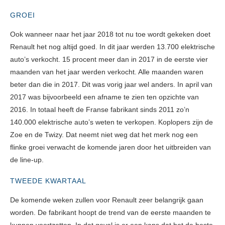
GROEI
Ook wanneer naar het jaar 2018 tot nu toe wordt gekeken doet
Renault het nog altijd goed. In dit jaar werden 13.700 elektrische
auto’s verkocht. 15 procent meer dan in 2017 in de eerste vier
maanden van het jaar werden verkocht. Alle maanden waren
beter dan die in 2017. Dit was vorig jaar wel anders. In april van
2017 was bijvoorbeeld een afname te zien ten opzichte van
2016. In totaal heeft de Franse fabrikant sinds 2011 zo’n
140.000 elektrische auto’s weten te verkopen. Koplopers zijn de
Zoe en de Twizy. Dat neemt niet weg dat het merk nog een
flinke groei verwacht de komende jaren door het uitbreiden van
de line-up.
TWEEDE KWARTAAL
De komende weken zullen voor Renault zeer belangrijk gaan
worden. De fabrikant hoopt de trend van de eerste maanden te