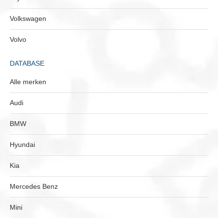
Volkswagen
Volvo
DATABASE
Alle merken
Audi
BMW
Hyundai
Kia
Mercedes Benz
Mini