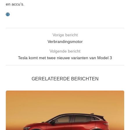
en accu’s.
Vorige bericht
Verbrandingsmotor
Volgende bericht
Tesla komt met twee nieuwe varianten van Model 3
GERELATEERDE BERICHTEN