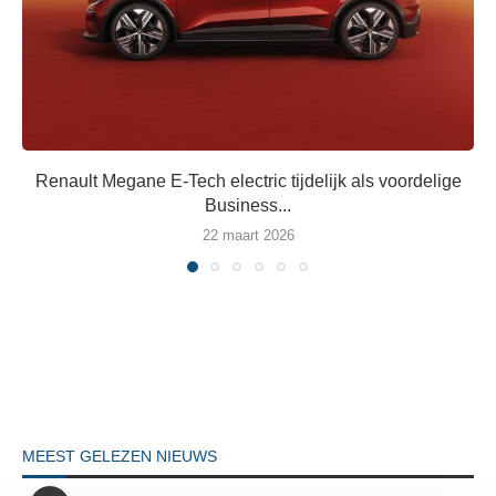
Renault Megane E-Tech electric tijdelijk als voordelige
Business...
22 maart 2026
MEEST GELEZEN NIEUWS