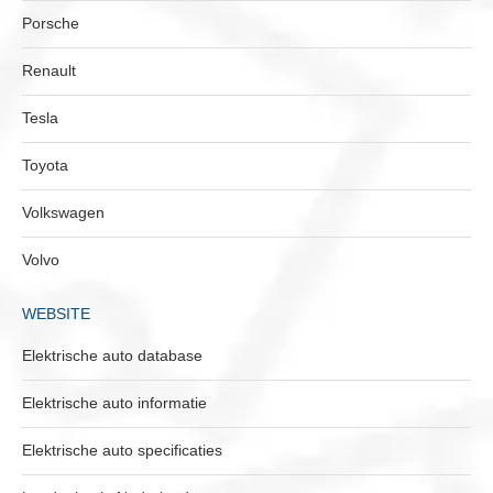
Porsche
Renault
Tesla
Toyota
Volkswagen
Volvo
WEBSITE
Elektrische auto database
Elektrische auto informatie
Elektrische auto specificaties