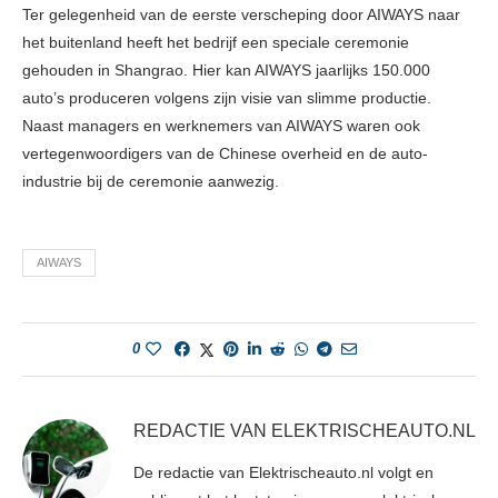
Ter gelegenheid van de eerste verscheping door AIWAYS naar
het buitenland heeft het bedrijf een speciale ceremonie
gehouden in Shangrao. Hier kan AIWAYS jaarlijks 150.000
auto’s produceren volgens zijn visie van slimme productie.
Naast managers en werknemers van AIWAYS waren ook
vertegenwoordigers van de Chinese overheid en de auto-
industrie bij de ceremonie aanwezig.
AIWAYS
0
REDACTIE VAN ELEKTRISCHEAUTO.NL
De redactie van Elektrischeauto.nl volgt en