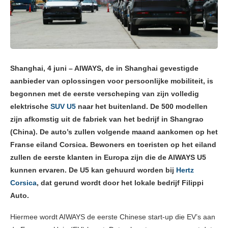
Shanghai, 4 juni – AIWAYS, de in Shanghai gevestigde
aanbieder van oplossingen voor persoonlijke mobiliteit, is
begonnen met de eerste verscheping van zijn volledig
elektrische
SUV U5
naar het buitenland. De 500 modellen
zijn afkomstig uit de fabriek van het bedrijf in Shangrao
(China). De auto’s zullen volgende maand aankomen op het
Franse eiland Corsica. Bewoners en toeristen op het eiland
zullen de eerste klanten in Europa zijn die de AIWAYS U5
kunnen ervaren. De U5 kan gehuurd worden bij
Hertz
Corsica
, dat gerund wordt door het lokale bedrijf Filippi
Auto.
Hiermee wordt AIWAYS de eerste Chinese start-up die EV’s aan