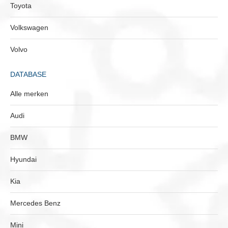
Toyota
Volkswagen
Volvo
DATABASE
Alle merken
Audi
BMW
Hyundai
Kia
Mercedes Benz
Mini