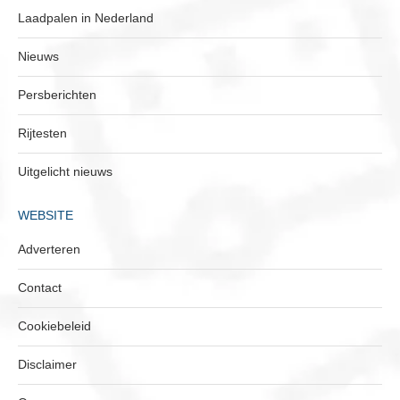
Laadpalen in Nederland
Nieuws
Persberichten
Rijtesten
Uitgelicht nieuws
WEBSITE
Adverteren
Contact
Cookiebeleid
Disclaimer