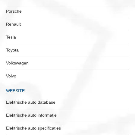
Porsche
Renault
Tesla
Toyota
Volkswagen
Volvo
WEBSITE
Elektrische auto database
Elektrische auto informatie
Elektrische auto specificaties