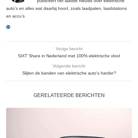
publiceert het laatste nieuws over elektrische
auto’s en alles wat daarbij hoort, zoals laadpalen, laadstations
en accu’s.
Vorige bericht
SIXT Share in Nederland met 100% elektrische vloot
Volgende bericht
Slijten de banden van elektrische auto’s harder?
GERELATEERDE BERICHTEN