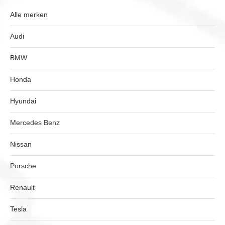
Alle merken
Audi
BMW
Honda
Hyundai
Mercedes Benz
Nissan
Porsche
Renault
Tesla