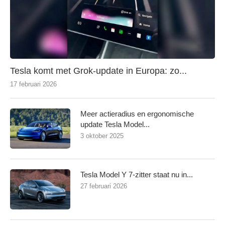
Tesla komt met Grok-update in Europa: zo...
17 februari 2026
Meer actieradius en ergonomische
update Tesla Model...
3 oktober 2025
Tesla Model Y 7-zitter staat nu in...
27 februari 2026