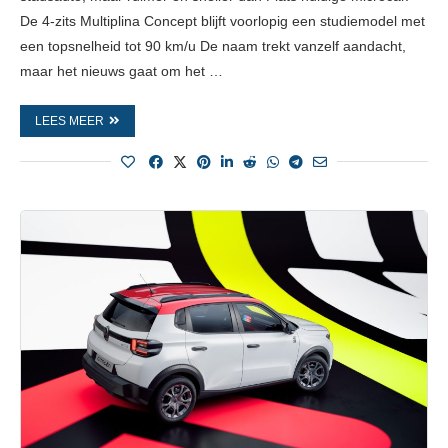
De 4-zits Multiplina Concept blijft voorlopig een studiemodel met
een topsnelheid tot 90 km/u De naam trekt vanzelf aandacht,
maar het nieuws gaat om het …
LEES MEER