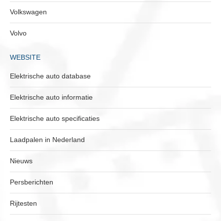
Volkswagen
Volvo
WEBSITE
Elektrische auto database
Elektrische auto informatie
Elektrische auto specificaties
Laadpalen in Nederland
Nieuws
Persberichten
Rijtesten