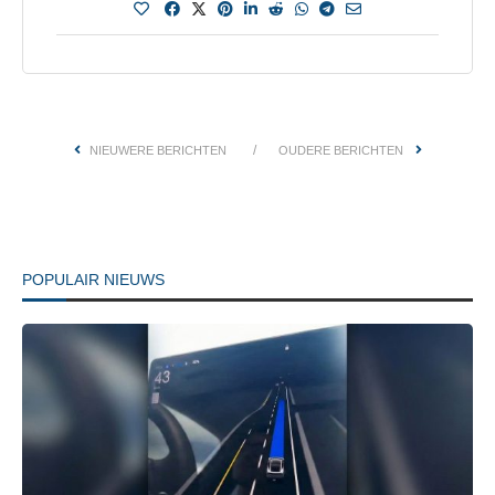
NIEUWERE BERICHTEN
OUDERE BERICHTEN
POPULAIR NIEUWS