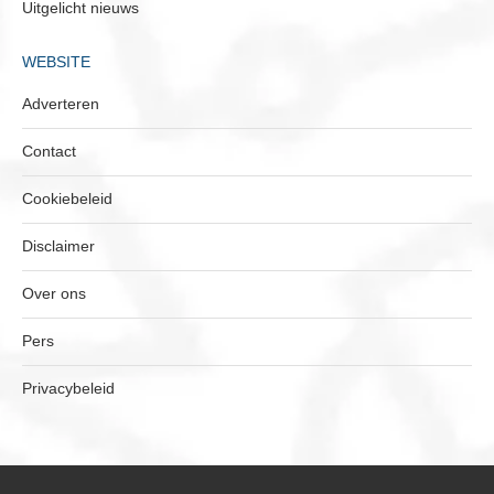
Uitgelicht nieuws
WEBSITE
Adverteren
Contact
Cookiebeleid
Disclaimer
Over ons
Pers
Privacybeleid