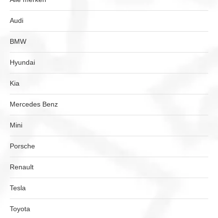
Audi
BMW
Hyundai
Kia
Mercedes Benz
Mini
Porsche
Renault
Tesla
Toyota