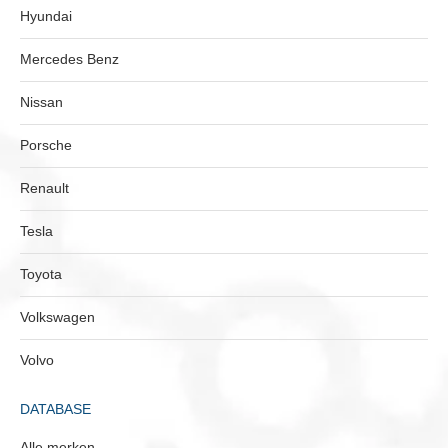
Hyundai
Mercedes Benz
Nissan
Porsche
Renault
Tesla
Toyota
Volkswagen
Volvo
DATABASE
Alle merken