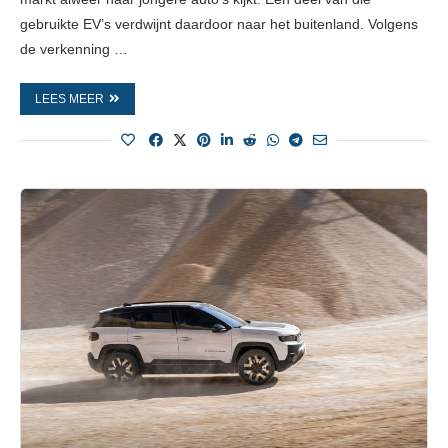
gebruikte EV’s verdwijnt daardoor naar het buitenland. Volgens
de verkenning …
LEES MEER