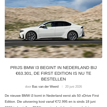
PRIJS BMW I3 BEGINT IN NEDERLAND BIJ
€63.301, DE FIRST EDITION IS NU TE
BESTELLEN
door
Bas van der Weerd
20 juni 2026
De nieuwe BMW i3 komt in Nederland eerst als 50 xDrive First
Edition. Die uitvoering kost vanaf €72.995 en is sinds 18 juni