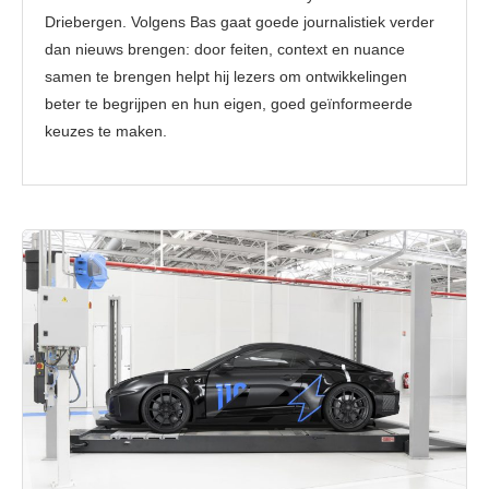
Driebergen. Volgens Bas gaat goede journalistiek verder
dan nieuws brengen: door feiten, context en nuance
samen te brengen helpt hij lezers om ontwikkelingen
beter te begrijpen en hun eigen, goed geïnformeerde
keuzes te maken.