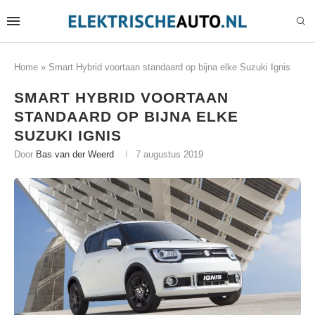
Home
»
Smart Hybrid voortaan standaard op bijna elke Suzuki Ignis
SMART HYBRID VOORTAAN
STANDAARD OP BIJNA ELKE
SUZUKI IGNIS
Door
Bas van der Weerd
7 augustus 2019