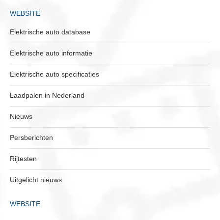
WEBSITE
Elektrische auto database
Elektrische auto informatie
Elektrische auto specificaties
Laadpalen in Nederland
Nieuws
Persberichten
Rijtesten
Uitgelicht nieuws
WEBSITE