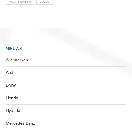
VOLKSWAGEN
VOLVO
NIEUWS
Alle merken
Audi
BMW
Honda
Hyundai
Mercedes Benz