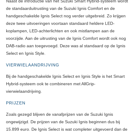
Naast de introductie van het Suzuki Smart Hybrid-systeem wordt
de standaarduitrusting van de Suzuki Ignis Comfort en de
handgeschakelde Ignis Select nog verder uitgebreid. Zo krijgen
deze twee uitvoeringen voortaan standaard heldere LED-
koplampen, LED-achterlichten en ook mistlampen aan de
voorzijde. Aan de uitrusting van de Ignis Comfort wordt ook nog
DAB-radio aan toegevoegd. Deze was al standaard op de Ignis
Select en Ignis Style.
VIERWIELAANDRIJVING
Bij de handgeschakelde Ignis Select en Ignis Style is het Smart
Hybrid-systeem ook te combineren met AllGrip-
vierwielaandrijving.
PRIJZEN
Zoals gezegd blijven de vanafprijzen van de Suzuki Ignis
ongewijzigd. De prijzen van de Suzuki Ignis beginnen dus bij
15.899 euro. De Ignis Select is wat completer uitgevoerd dan de