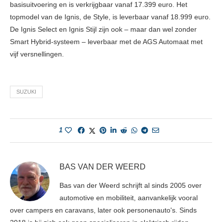
basisuitvoering en is verkrijgbaar vanaf 17.399 euro. Het
topmodel van de Ignis, de Style, is leverbaar vanaf 18.999 euro.
De Ignis Select en Ignis Stijl zijn ook – maar dan wel zonder
Smart Hybrid-systeem – leverbaar met de AGS Automaat met
vijf versnellingen.
SUZUKI
1
BAS VAN DER WEERD
Bas van der Weerd schrijft al sinds 2005 over
automotive en mobiliteit, aanvankelijk vooral
over campers en caravans, later ook personenauto's. Sinds