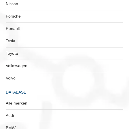
Nissan
Porsche
Renault
Tesla
Toyota
Volkswagen
Volvo
DATABASE
Alle merken
Audi
BMW