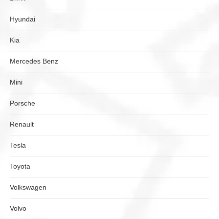
Hyundai
Kia
Mercedes Benz
Mini
Porsche
Renault
Tesla
Toyota
Volkswagen
Volvo