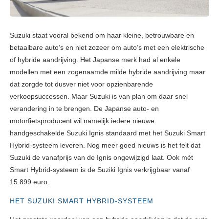
Suzuki staat vooral bekend om haar kleine, betrouwbare en
betaalbare auto’s en niet zozeer om auto’s met een elektrische
of hybride aandrijving. Het Japanse merk had al enkele
modellen met een zogenaamde milde hybride aandrijving maar
dat zorgde tot dusver niet voor opzienbarende
verkoopsuccessen. Maar Suzuki is van plan om daar snel
verandering in te brengen. De Japanse auto- en
motorfietsproducent wil namelijk iedere nieuwe
handgeschakelde Suzuki Ignis standaard met het Suzuki Smart
Hybrid-systeem leveren. Nog meer goed nieuws is het feit dat
Suzuki de vanafprijs van de Ignis ongewijzigd laat. Ook mét
Smart Hybrid-systeem is de Suziki Ignis verkrijgbaar vanaf
15.899 euro.
HET SUZUKI SMART HYBRID-SYSTEEM