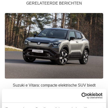
GERELATEERDE BERICHTEN
Suzuki e Vitara: compacte elektrische SUV biedt
eenvoud...
15 april 2025