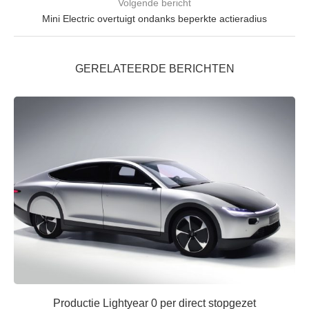
Volgende bericht
Mini Electric overtuigt ondanks beperkte actieradius
GERELATEERDE BERICHTEN
Productie Lightyear 0 per direct stopgezet