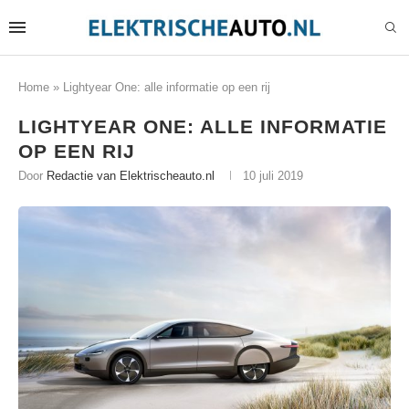
Home
»
Lightyear One: alle informatie op een rij
LIGHTYEAR ONE: ALLE INFORMATIE
OP EEN RIJ
Door
Redactie van Elektrischeauto.nl
10 juli 2019