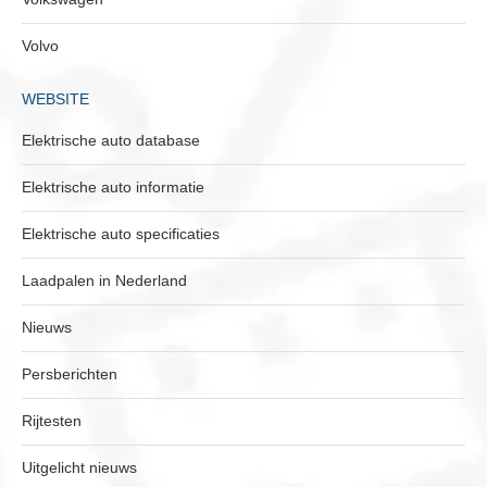
Volvo
WEBSITE
Elektrische auto database
Elektrische auto informatie
Elektrische auto specificaties
Laadpalen in Nederland
Nieuws
Persberichten
Rijtesten
Uitgelicht nieuws