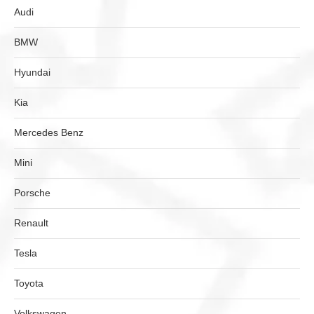
Audi
BMW
Hyundai
Kia
Mercedes Benz
Mini
Porsche
Renault
Tesla
Toyota
Volkswagen