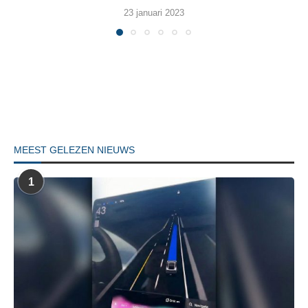
23 januari 2023
MEEST GELEZEN NIEUWS
1