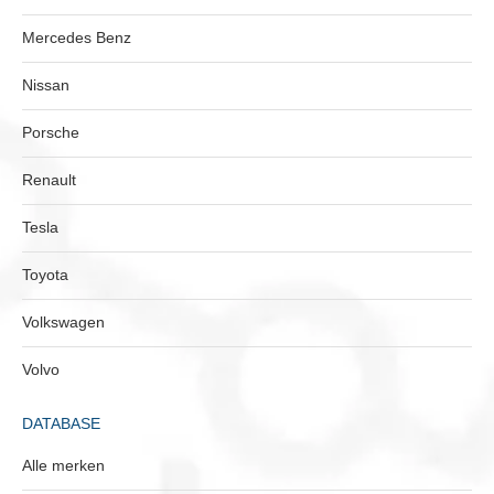
Mercedes Benz
Nissan
Porsche
Renault
Tesla
Toyota
Volkswagen
Volvo
DATABASE
Alle merken