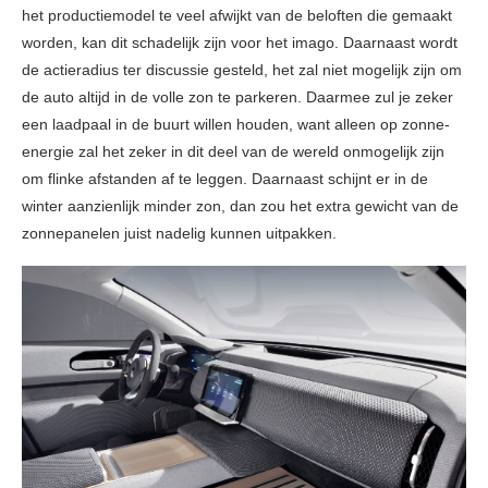
het productiemodel te veel afwijkt van de beloften die gemaakt
worden, kan dit schadelijk zijn voor het imago. Daarnaast wordt
de actieradius ter discussie gesteld, het zal niet mogelijk zijn om
de auto altijd in de volle zon te parkeren. Daarmee zul je zeker
een laadpaal in de buurt willen houden, want alleen op zonne-
energie zal het zeker in dit deel van de wereld onmogelijk zijn
om flinke afstanden af te leggen. Daarnaast schijnt er in de
winter aanzienlijk minder zon, dan zou het extra gewicht van de
zonnepanelen juist nadelig kunnen uitpakken.