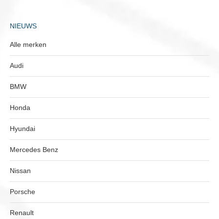
NIEUWS
Alle merken
Audi
BMW
Honda
Hyundai
Mercedes Benz
Nissan
Porsche
Renault