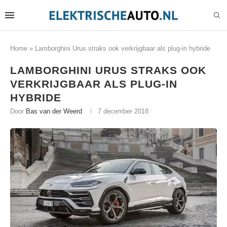
Home
»
Lamborghini Urus straks ook verkrijgbaar als plug-in hybride
LAMBORGHINI URUS STRAKS OOK
VERKRIJGBAAR ALS PLUG-IN
HYBRIDE
Door
Bas van der Weerd
7 december 2018