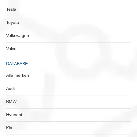
Tesla
Toyota
Volkswagen
Volvo
DATABASE
Alle merken
Audi
BMW
Hyundai
Kia