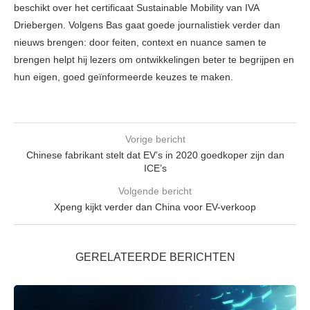
beschikt over het certificaat Sustainable Mobility van IVA
Driebergen. Volgens Bas gaat goede journalistiek verder dan
nieuws brengen: door feiten, context en nuance samen te
brengen helpt hij lezers om ontwikkelingen beter te begrijpen en
hun eigen, goed geïnformeerde keuzes te maken.
Vorige bericht
Chinese fabrikant stelt dat EV’s in 2020 goedkoper zijn dan
ICE’s
Volgende bericht
Xpeng kijkt verder dan China voor EV-verkoop
GERELATEERDE BERICHTEN