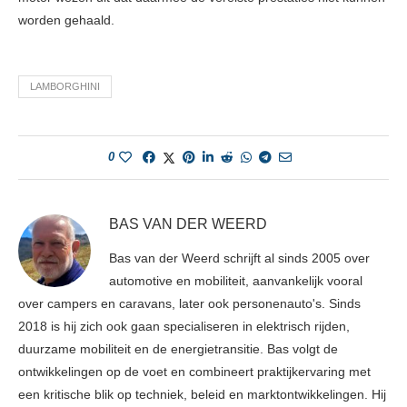
worden gehaald.
LAMBORGHINI
0
BAS VAN DER WEERD
Bas van der Weerd schrijft al sinds 2005 over
automotive en mobiliteit, aanvankelijk vooral
over campers en caravans, later ook personenauto's. Sinds
2018 is hij zich ook gaan specialiseren in elektrisch rijden,
duurzame mobiliteit en de energietransitie. Bas volgt de
ontwikkelingen op de voet en combineert praktijkervaring met
een kritische blik op techniek, beleid en marktontwikkelingen. Hij