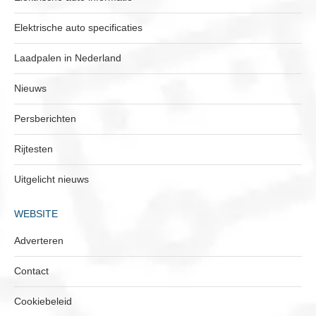
Elektrische auto specificaties
Laadpalen in Nederland
Nieuws
Persberichten
Rijtesten
Uitgelicht nieuws
WEBSITE
Adverteren
Contact
Cookiebeleid