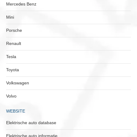
Mercedes Benz
Mini
Porsche
Renault
Tesla
Toyota
Volkswagen
Volvo
WEBSITE
Elektrische auto database
Elektrische auto informatie