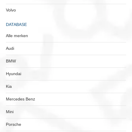
Volvo
DATABASE
Alle merken
Audi
BMW
Hyundai
Kia
Mercedes Benz
Mini
Porsche