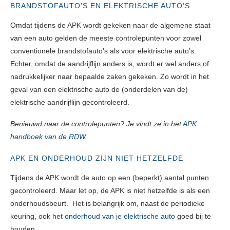
BRANDSTOFAUTO’S EN ELEKTRISCHE AUTO’S
Omdat tijdens de APK wordt gekeken naar de algemene staat
van een auto gelden de meeste controlepunten voor zowel
conventionele brandstofauto’s als voor elektrische auto’s.
Echter, omdat de aandrijflijn anders is, wordt er wel anders of
nadrukkelijker naar bepaalde zaken gekeken. Zo wordt in het
geval van een elektrische auto de (onderdelen van de)
elektrische aandrijflijn gecontroleerd.
Benieuwd naar de controlepunten? Je vindt ze in het
APK
handboek van de RDW
.
APK EN ONDERHOUD ZIJN NIET HETZELFDE
Tijdens de APK wordt de auto op een (beperkt) aantal punten
gecontroleerd. Maar let op, de APK is niet hetzelfde is als een
onderhoudsbeurt. Het is belangrijk om, naast de periodieke
keuring, ook het
onderhoud van je elektrische auto
goed bij te
houden.