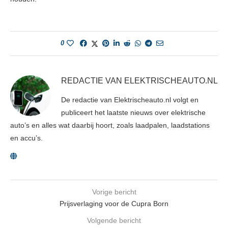
0
REDACTIE VAN ELEKTRISCHEAUTO.NL
De redactie van Elektrischeauto.nl volgt en
publiceert het laatste nieuws over elektrische
auto’s en alles wat daarbij hoort, zoals laadpalen, laadstations
en accu’s.
Vorige bericht
Prijsverlaging voor de Cupra Born
Volgende bericht