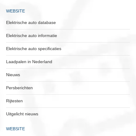
WEBSITE
Elektrische auto database
Elektrische auto informatie
Elektrische auto specificaties
Laadpalen in Nederland
Nieuws
Persberichten
Rijtesten
Uitgelicht nieuws
WEBSITE