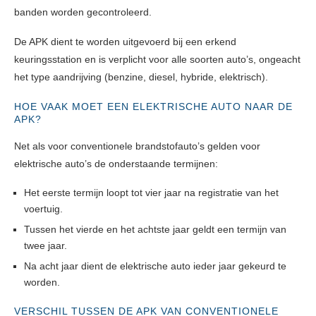
banden worden gecontroleerd.
De APK dient te worden uitgevoerd bij een erkend
keuringsstation en is verplicht voor alle soorten auto’s, ongeacht
het type aandrijving (benzine, diesel, hybride, elektrisch).
HOE VAAK MOET EEN ELEKTRISCHE AUTO NAAR DE
APK?
Net als voor conventionele brandstofauto’s gelden voor
elektrische auto’s de onderstaande termijnen:
Het eerste termijn loopt tot vier jaar na registratie van het
voertuig.
Tussen het vierde en het achtste jaar geldt een termijn van
twee jaar.
Na acht jaar dient de elektrische auto ieder jaar gekeurd te
worden.
VERSCHIL TUSSEN DE APK VAN CONVENTIONELE