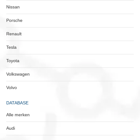
Nissan
Porsche
Renault
Tesla
Toyota
Volkswagen
Volvo
DATABASE
Alle merken
Audi