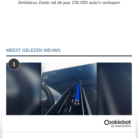
Ambitieus Zeekr wil dit jaar 230.000 auto’s verkopen
MEEST GELEZEN NIEUWS
1