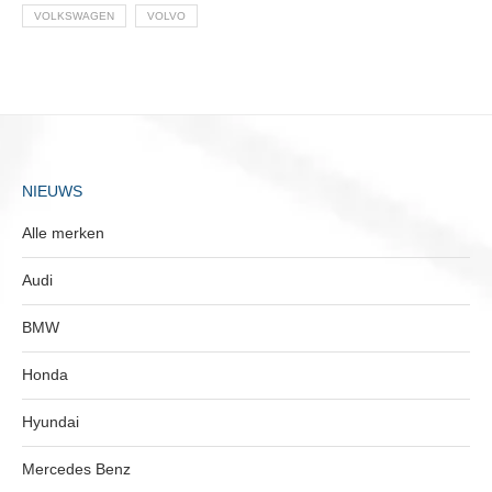
VOLKSWAGEN
VOLVO
NIEUWS
Alle merken
Audi
BMW
Honda
Hyundai
Mercedes Benz