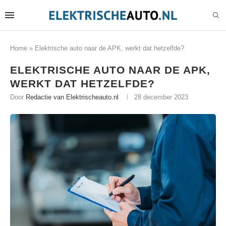
Home
»
Elektrische auto naar de APK, werkt dat hetzelfde?
ELEKTRISCHE AUTO NAAR DE APK,
WERKT DAT HETZELFDE?
Door
Redactie van Elektrischeauto.nl
28 december 2023