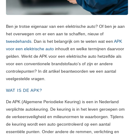
Ben je trotse eigenaar van een elektrische auto? Of ben je aan
het overwegen om er een aan te schaffen, nieuw of
tweedehands
. Dan is het belangrijk om te weten wat een
APK
voor een elektrische auto
inhoudt en welke termijnen daarvoor
gelden. Werkt de APK voor een elektrische auto hetzelfde als
voor een conventionele brandstofauto’s of zijn er andere
controlepunten? In dit artikel beantwoorden we een aantal
veelgestelde vragen.
WAT IS DE APK?
De APK (Algemene Periodieke Keuring) is een in Nederland
verplichte autokeuring. De keuring is in het leven geroepen om
de verkeersveiligheid en milieunormen te waarborgen. Tijdens
de keuring wordt een auto gecontroleerd op een aantal
essentiële punten. Onder andere de remmen, verlichting en