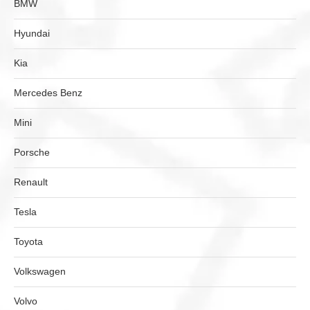
BMW
Hyundai
Kia
Mercedes Benz
Mini
Porsche
Renault
Tesla
Toyota
Volkswagen
Volvo