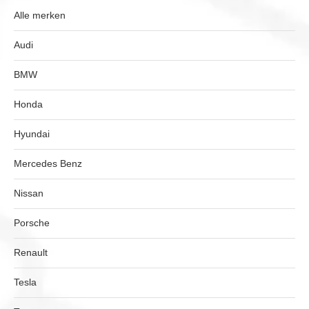
Alle merken
Audi
BMW
Honda
Hyundai
Mercedes Benz
Nissan
Porsche
Renault
Tesla