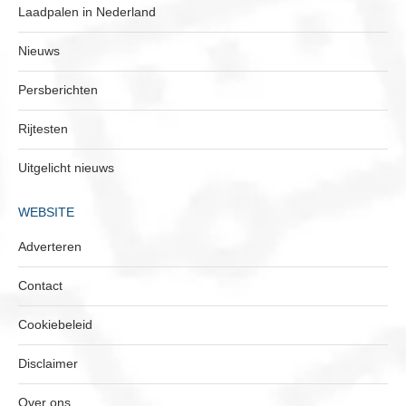
Laadpalen in Nederland
Nieuws
Persberichten
Rijtesten
Uitgelicht nieuws
WEBSITE
Adverteren
Contact
Cookiebeleid
Disclaimer
Over ons