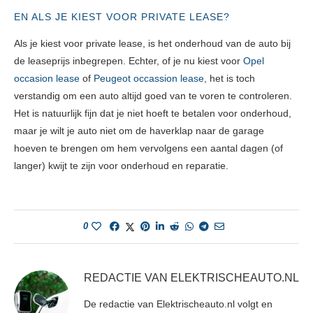
EN ALS JE KIEST VOOR PRIVATE LEASE?
Als je kiest voor private lease, is het onderhoud van de auto bij
de leaseprijs inbegrepen. Echter, of je nu kiest voor
Opel
occasion lease
of
Peugeot occassion lease
, het is toch
verstandig om een auto altijd goed van te voren te controleren.
Het is natuurlijk fijn dat je niet hoeft te betalen voor onderhoud,
maar je wilt je auto niet om de haverklap naar de garage
hoeven te brengen om hem vervolgens een aantal dagen (of
langer) kwijt te zijn voor onderhoud en reparatie.
0
REDACTIE VAN ELEKTRISCHEAUTO.NL
De redactie van Elektrischeauto.nl volgt en