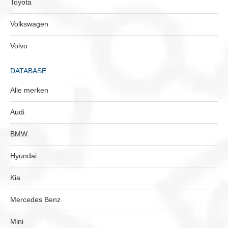
Toyota
Volkswagen
Volvo
DATABASE
Alle merken
Audi
BMW
Hyundai
Kia
Mercedes Benz
Mini