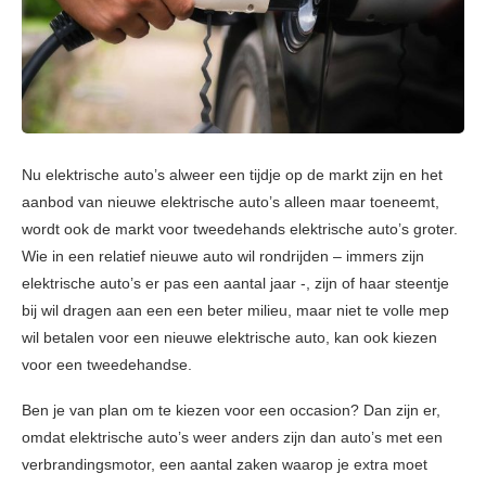
Nu elektrische auto’s alweer een tijdje op de markt zijn en het
aanbod van nieuwe elektrische auto’s alleen maar toeneemt,
wordt ook de markt voor tweedehands elektrische auto’s groter.
Wie in een relatief nieuwe auto wil rondrijden – immers zijn
elektrische auto’s er pas een aantal jaar -, zijn of haar steentje
bij wil dragen aan een een beter milieu, maar niet te volle mep
wil betalen voor een nieuwe elektrische auto, kan ook kiezen
voor een tweedehandse.
Ben je van plan om te kiezen voor een occasion? Dan zijn er,
omdat elektrische auto’s weer anders zijn dan auto’s met een
verbrandingsmotor, een aantal zaken waarop je extra moet