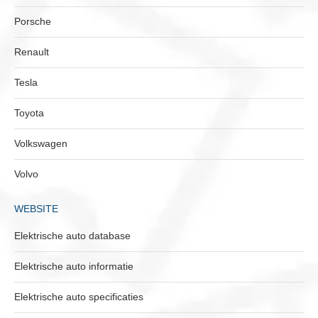
Porsche
Renault
Tesla
Toyota
Volkswagen
Volvo
WEBSITE
Elektrische auto database
Elektrische auto informatie
Elektrische auto specificaties