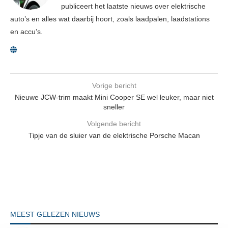
publiceert het laatste nieuws over elektrische
auto’s en alles wat daarbij hoort, zoals laadpalen, laadstations
en accu’s.
Vorige bericht
Nieuwe JCW-trim maakt Mini Cooper SE wel leuker, maar niet
sneller
Volgende bericht
Tipje van de sluier van de elektrische Porsche Macan
MEEST GELEZEN NIEUWS