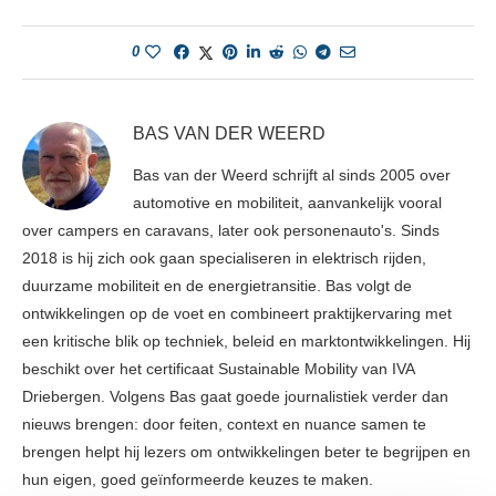
0
BAS VAN DER WEERD
Bas van der Weerd schrijft al sinds 2005 over
automotive en mobiliteit, aanvankelijk vooral
over campers en caravans, later ook personenauto's. Sinds
2018 is hij zich ook gaan specialiseren in elektrisch rijden,
duurzame mobiliteit en de energietransitie. Bas volgt de
ontwikkelingen op de voet en combineert praktijkervaring met
een kritische blik op techniek, beleid en marktontwikkelingen. Hij
beschikt over het certificaat Sustainable Mobility van IVA
Driebergen. Volgens Bas gaat goede journalistiek verder dan
nieuws brengen: door feiten, context en nuance samen te
brengen helpt hij lezers om ontwikkelingen beter te begrijpen en
hun eigen, goed geïnformeerde keuzes te maken.