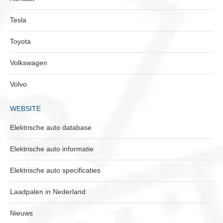
Tesla
Toyota
Volkswagen
Volvo
WEBSITE
Elektrische auto database
Elektrische auto informatie
Elektrische auto specificaties
Laadpalen in Nederland
Nieuws