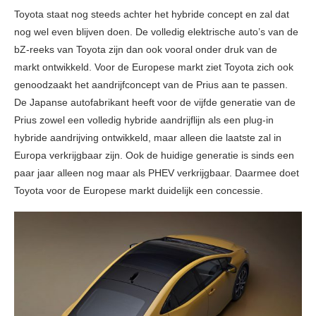
Toyota staat nog steeds achter het hybride concept en zal dat
nog wel even blijven doen. De volledig elektrische auto’s van de
bZ-reeks van Toyota zijn dan ook vooral onder druk van de
markt ontwikkeld. Voor de Europese markt ziet Toyota zich ook
genoodzaakt het aandrijfconcept van de Prius aan te passen.
De Japanse autofabrikant heeft voor de vijfde generatie van de
Prius zowel een volledig hybride aandrijflijn als een plug-in
hybride aandrijving ontwikkeld, maar alleen die laatste zal in
Europa verkrijgbaar zijn. Ook de huidige generatie is sinds een
paar jaar alleen nog maar als PHEV verkrijgbaar. Daarmee doet
Toyota voor de Europese markt duidelijk een concessie.