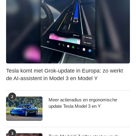
Tesla komt met Grok-update in Europa: zo werkt
de AI-assistent in Model 3 en Model Y
2
Meer actieradius en ergonomische
update Tesla Model 3 en Y
3