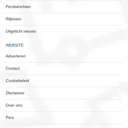
Persberichten
Rijtesten
Uitgelicht nieuws
WEBSITE
Adverteren
Contact
Cookiebeleid
Disclaimer
Over ons
Pers