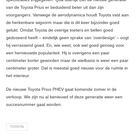
van de Toyota Prius er beduidend beter uit dan zijn
voorgangers. Vanwege de aerodynamica houdt Toyota vast aan
de herkenbare wigvorm maar die is dit keer bijzonder goed
gelukt. Omdat Toyota de overige toeters en bellen goed
gedoseerd heeft – eindelijk geen sprake van ‘overdesign’ – oogt
hij verrassend goed. En, wie weet, ook wel goed genoeg voor
een hernieuwde populariteit. Hij is overigens een paar
centimeter korter geworden maar de wielbasis is weer een paar
centimeter groter. Dat is meestal goed nieuws voor de ruimte in
het interieur.
De nieuwe Toyota Prius PHEV gaat komende zomer in de
verkoop. We zijn nu al benieuwd of deze generatie weer een
succesnummer gaat worden.
TOYOTA