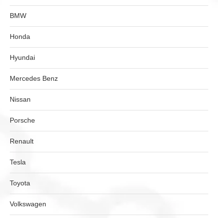
BMW
Honda
Hyundai
Mercedes Benz
Nissan
Porsche
Renault
Tesla
Toyota
Volkswagen