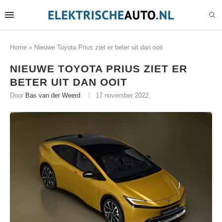
Home
»
Nieuwe Toyota Prius ziet er beter uit dan ooit
NIEUWE TOYOTA PRIUS ZIET ER
BETER UIT DAN OOIT
Door
Bas van der Weerd
17 november 2022