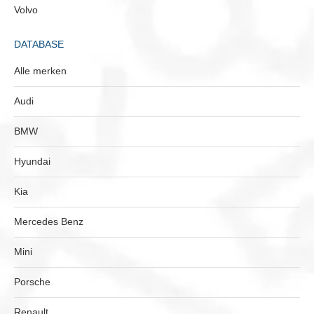
Volvo
DATABASE
Alle merken
Audi
BMW
Hyundai
Kia
Mercedes Benz
Mini
Porsche
Renault