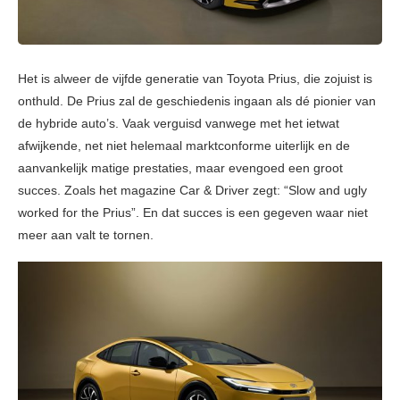
Het is alweer de vijfde generatie van Toyota Prius, die zojuist is
onthuld. De Prius zal de geschiedenis ingaan als dé pionier van
de hybride auto’s. Vaak verguisd vanwege met het ietwat
afwijkende, net niet helemaal marktconforme uiterlijk en de
aanvankelijk matige prestaties, maar evengoed een groot
succes. Zoals het magazine Car & Driver zegt: “Slow and ugly
worked for the Prius”. En dat succes is een gegeven waar niet
meer aan valt te tornen.