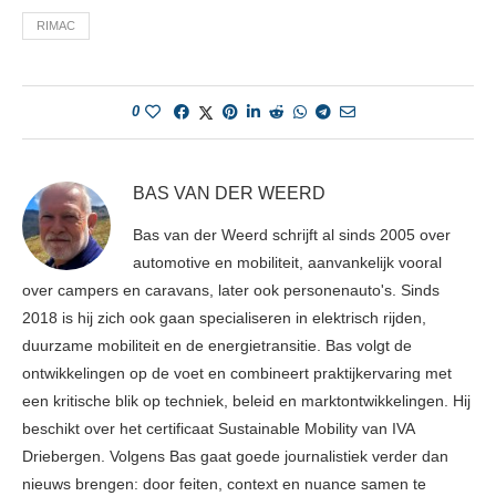
RIMAC
0
BAS VAN DER WEERD
Bas van der Weerd schrijft al sinds 2005 over
automotive en mobiliteit, aanvankelijk vooral
over campers en caravans, later ook personenauto's. Sinds
2018 is hij zich ook gaan specialiseren in elektrisch rijden,
duurzame mobiliteit en de energietransitie. Bas volgt de
ontwikkelingen op de voet en combineert praktijkervaring met
een kritische blik op techniek, beleid en marktontwikkelingen. Hij
beschikt over het certificaat Sustainable Mobility van IVA
Driebergen. Volgens Bas gaat goede journalistiek verder dan
nieuws brengen: door feiten, context en nuance samen te