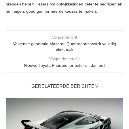
brengen helpt hij lezers om ontwikkelingen beter te begrijpen en
hun eigen, goed geïnformeerde keuzes te maken.
Vorige bericht
Volgende generatie Maserati Quattroporte wordt volledig
elektrisch
Volgende bericht
Nieuwe Toyota Prius ziet er beter uit dan ooit
GERELATEERDE BERICHTEN