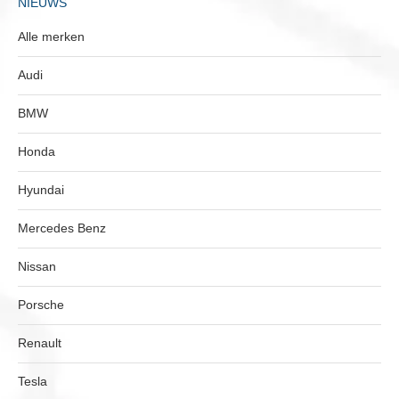
NIEUWS
Alle merken
Audi
BMW
Honda
Hyundai
Mercedes Benz
Nissan
Porsche
Renault
Tesla