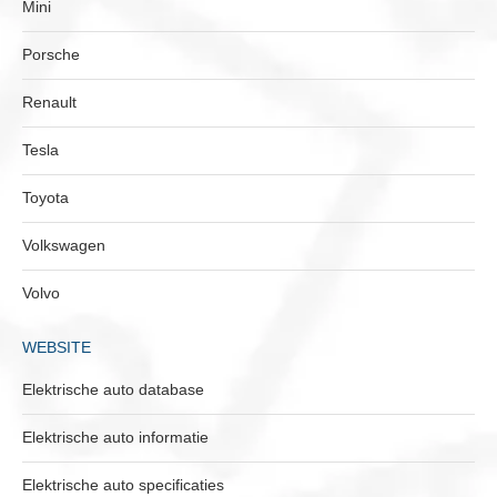
Mini
Porsche
Renault
Tesla
Toyota
Volkswagen
Volvo
WEBSITE
Elektrische auto database
Elektrische auto informatie
Elektrische auto specificaties