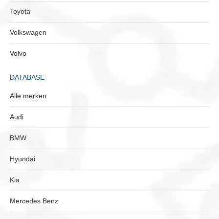
Toyota
Volkswagen
Volvo
DATABASE
Alle merken
Audi
BMW
Hyundai
Kia
Mercedes Benz