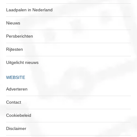
Laadpalen in Nederland
Nieuws
Persberichten
Rijtesten
Uitgelicht nieuws
WEBSITE
Adverteren
Contact
Cookiebeleid
Disclaimer