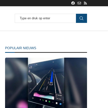
POPULAIR NIEUWS