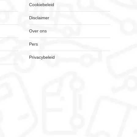
Cookiebeleid
Disclaimer
Over ons
Pers
Privacybeleid