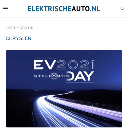
Home
»
Chrysler
CHRYSLER