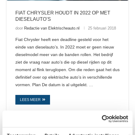
FIAT CHRYSLER HOUDT IN 2022 OP MET
DIESELAUTO’S
door
Redactie van Elektrischeauto.nl
25 februari 2018
Fiat Chrysler heeft een deadline gesteld voor het
einde van dieselauto’s. In 2022 moet er geen nieuw
dieselmodel meer van de banden rollen. Het bedrijf
ziet de vraag naar auto’s die op diesel rijden op dit
moment al flink teruglopen. Om die reden gaat het dus
definitief over op elektrische auto’s in verschillende
vormen. Plan De datum is al uitgelekt. …
LEES MEER