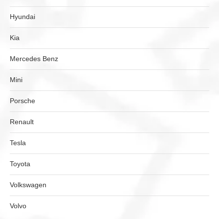
Hyundai
Kia
Mercedes Benz
Mini
Porsche
Renault
Tesla
Toyota
Volkswagen
Volvo