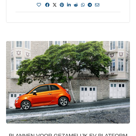
PLANNEN VOOR GEZAMELIJK EV PLATFORM