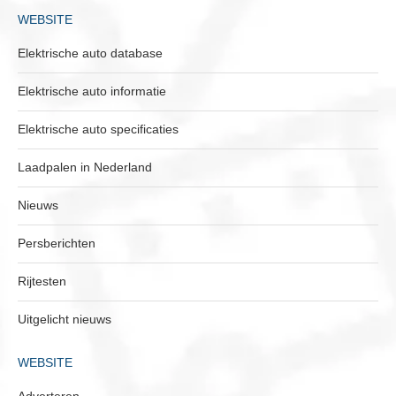
WEBSITE
Elektrische auto database
Elektrische auto informatie
Elektrische auto specificaties
Laadpalen in Nederland
Nieuws
Persberichten
Rijtesten
Uitgelicht nieuws
WEBSITE