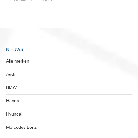
VOLKSWAGEN
VOLVO
NIEUWS
Alle merken
Audi
BMW
Honda
Hyundai
Mercedes Benz