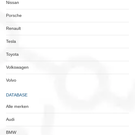
Nissan
Porsche
Renault
Tesla
Toyota
Volkswagen
Volvo
DATABASE
Alle merken
Audi
BMW