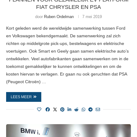
FIAT CHRYSLER EN PSA
door
Ruben Ordelman
7 mei 2019
Kort geleden werd de wereldwijde samenwerking tussen Ford
en Volkswagen bekendgemaakt. De samenwerking zal zich
richten op middelgrote pick-ups, bestelwagens en elektrische
voertuigen. Ook Smart en Geely gaan samen elektrische auto’s
ontwikkelen. Veel autofabrikanten gaan samenwerken om in de
toekomst gemakkelijker te kunnen ontwikkelingen en om de
kosten hiervan te verlagen. Er gaan nu ook geruchten dat PSA
(Peugeot Citroën) …
LEES MEER