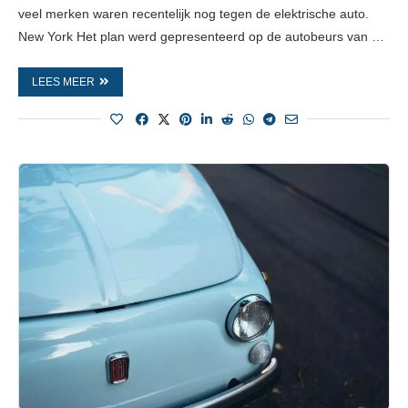
veel merken waren recentelijk nog tegen de elektrische auto.
New York Het plan werd gepresenteerd op de autobeurs van …
LEES MEER