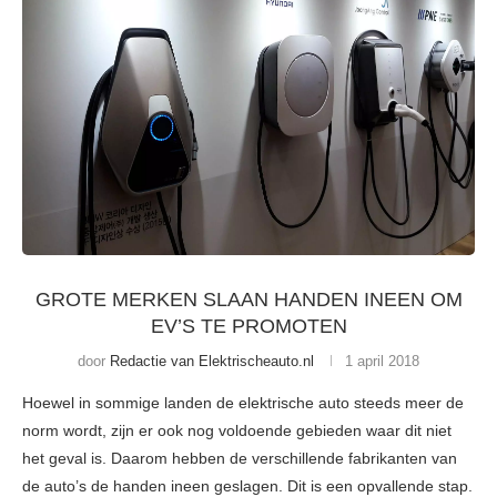
GROTE MERKEN SLAAN HANDEN INEEN OM
EV’S TE PROMOTEN
door
Redactie van Elektrischeauto.nl
1 april 2018
Hoewel in sommige landen de elektrische auto steeds meer de
norm wordt, zijn er ook nog voldoende gebieden waar dit niet
het geval is. Daarom hebben de verschillende fabrikanten van
de auto’s de handen ineen geslagen. Dit is een opvallende stap.