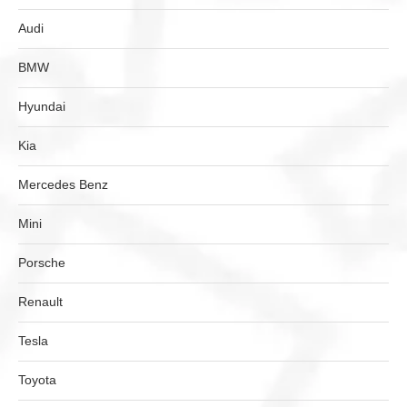
Audi
BMW
Hyundai
Kia
Mercedes Benz
Mini
Porsche
Renault
Tesla
Toyota