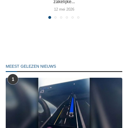
zakelijke...
12 mei 2026
MEEST GELEZEN NIEUWS
1