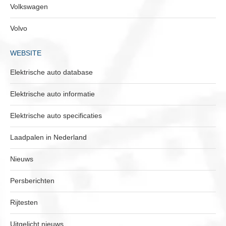
Volkswagen
Volvo
WEBSITE
Elektrische auto database
Elektrische auto informatie
Elektrische auto specificaties
Laadpalen in Nederland
Nieuws
Persberichten
Rijtesten
Uitgelicht nieuws