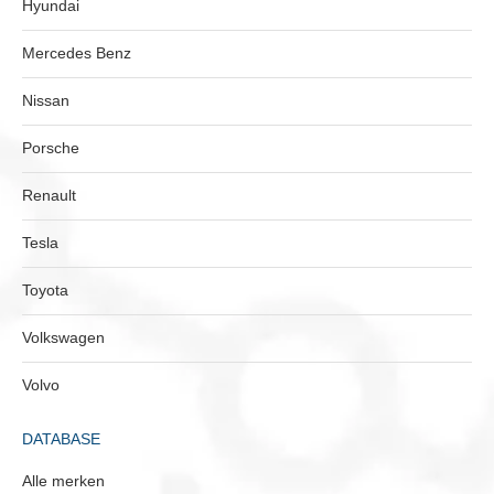
Hyundai
Mercedes Benz
Nissan
Porsche
Renault
Tesla
Toyota
Volkswagen
Volvo
DATABASE
Alle merken