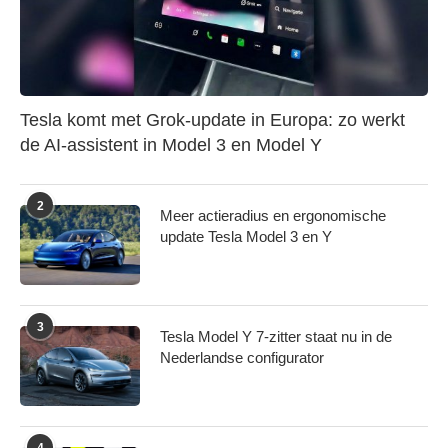
Tesla komt met Grok-update in Europa: zo werkt
de AI-assistent in Model 3 en Model Y
2
Meer actieradius en ergonomische
update Tesla Model 3 en Y
3
Tesla Model Y 7-zitter staat nu in de
Nederlandse configurator