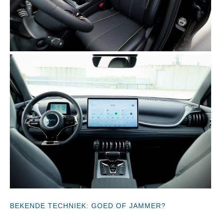
BEKENDE TECHNIEK: GOED OF JAMMER?