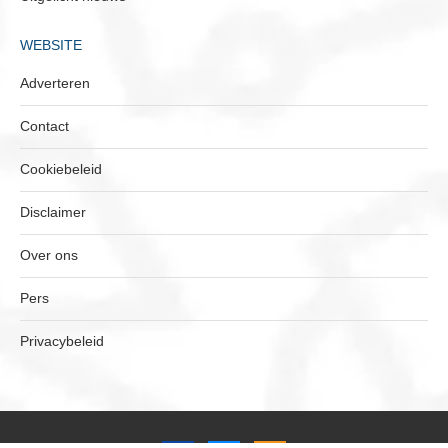
WEBSITE
Adverteren
Contact
Cookiebeleid
Disclaimer
Over ons
Pers
Privacybeleid