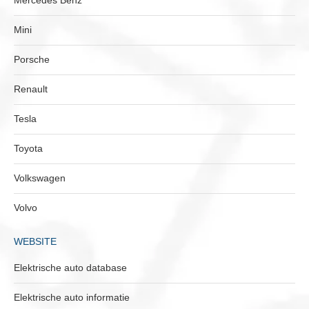
Mini
Porsche
Renault
Tesla
Toyota
Volkswagen
Volvo
WEBSITE
Elektrische auto database
Elektrische auto informatie