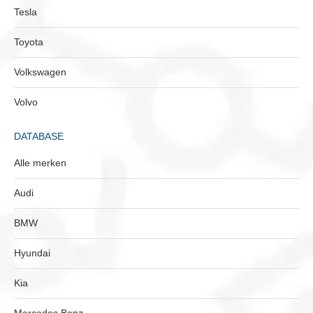
Tesla
Toyota
Volkswagen
Volvo
DATABASE
Alle merken
Audi
BMW
Hyundai
Kia
Mercedes Benz