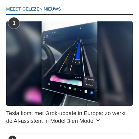
MEEST GELEZEN NIEUWS
1
Tesla komt met Grok-update in Europa: zo werkt
de AI-assistent in Model 3 en Model Y