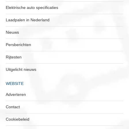
Elektrische auto specificaties
Laadpalen in Nederland
Nieuws
Persberichten
Rijtesten
Uitgelicht nieuws
WEBSITE
Adverteren
Contact
Cookiebeleid