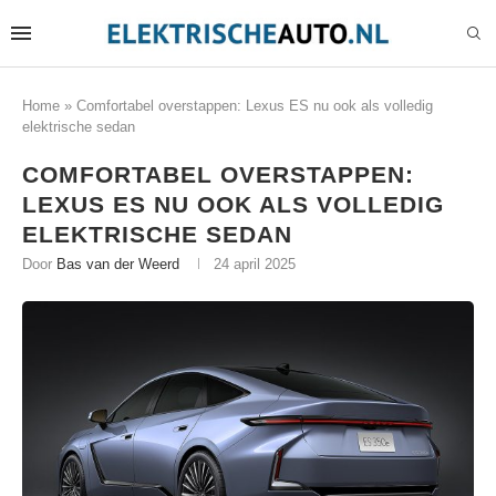
Home
»
Comfortabel overstappen: Lexus ES nu ook als volledig
elektrische sedan
COMFORTABEL OVERSTAPPEN:
LEXUS ES NU OOK ALS VOLLEDIG
ELEKTRISCHE SEDAN
Door
Bas van der Weerd
24 april 2025