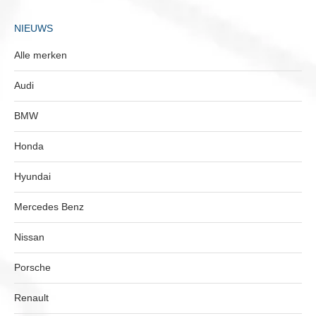
NIEUWS
Alle merken
Audi
BMW
Honda
Hyundai
Mercedes Benz
Nissan
Porsche
Renault