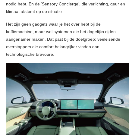
nodig hebt. En de ‘Sensory Concierge’, die verlichting, geur en
klimaat afstemt op de situatie.
Het zijn geen gadgets waar je het over hebt bij de
koffiemachine, maar wel systemen die het dagelijks rijden
aangenamer maken. Dat past bij de doelgroep: veeleisende
overstappers die comfort belangrijker vinden dan
technologische bravoure.