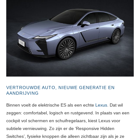
VERTROUWDE AUTO, NIEUWE GENERATIE EN
AANDRIJVING
Binnen voelt de elektrische ES als een echte
Lexus
. Dat wil
zeggen: comfortabel, logisch en rustgevend. In plaats van een
cockpit vol schermen en schuifregelaars, kiest Lexus voor
subtiele vernieuwing. Zo zijn er de ‘Responsive Hidden
Switches’, fysieke knoppen die alleen zichtbaar zijn als je ze