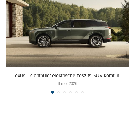
Lexus TZ onthuld: elektrische zeszits SUV komt in...
8 mei 2026