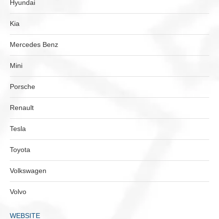
Hyundai
Kia
Mercedes Benz
Mini
Porsche
Renault
Tesla
Toyota
Volkswagen
Volvo
WEBSITE