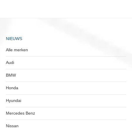
NIEUWS
Alle merken
Audi
BMW
Honda
Hyundai
Mercedes Benz
Nissan