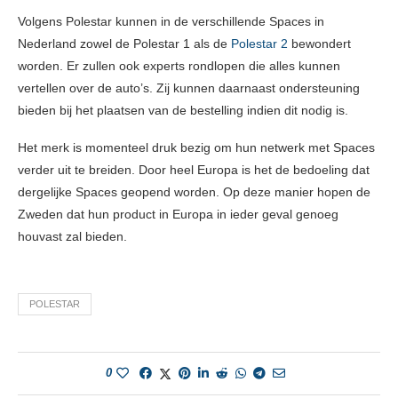
Volgens Polestar kunnen in de verschillende Spaces in
Nederland zowel de Polestar 1 als de
Polestar 2
bewondert
worden. Er zullen ook experts rondlopen die alles kunnen
vertellen over de auto’s. Zij kunnen daarnaast ondersteuning
bieden bij het plaatsen van de bestelling indien dit nodig is.
Het merk is momenteel druk bezig om hun netwerk met Spaces
verder uit te breiden. Door heel Europa is het de bedoeling dat
dergelijke Spaces geopend worden. Op deze manier hopen de
Zweden dat hun product in Europa in ieder geval genoeg
houvast zal bieden.
POLESTAR
0