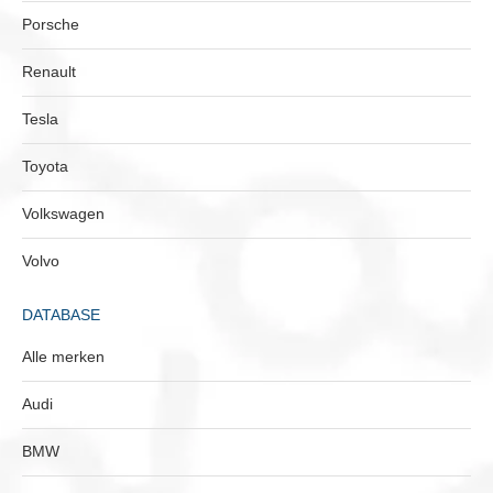
Porsche
Renault
Tesla
Toyota
Volkswagen
Volvo
DATABASE
Alle merken
Audi
BMW