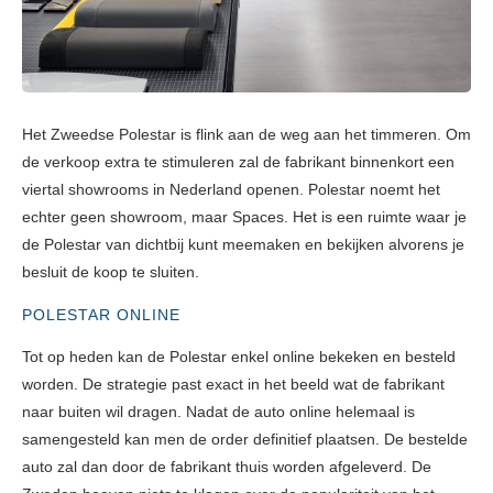
Het Zweedse Polestar is flink aan de weg aan het timmeren. Om
de verkoop extra te stimuleren zal de fabrikant binnenkort een
viertal showrooms in Nederland openen. Polestar noemt het
echter geen showroom, maar Spaces. Het is een ruimte waar je
de Polestar van dichtbij kunt meemaken en bekijken alvorens je
besluit de koop te sluiten.
POLESTAR ONLINE
Tot op heden kan de Polestar enkel online bekeken en besteld
worden. De strategie past exact in het beeld wat de fabrikant
naar buiten wil dragen. Nadat de auto online helemaal is
samengesteld kan men de order definitief plaatsen. De bestelde
auto zal dan door de fabrikant thuis worden afgeleverd. De