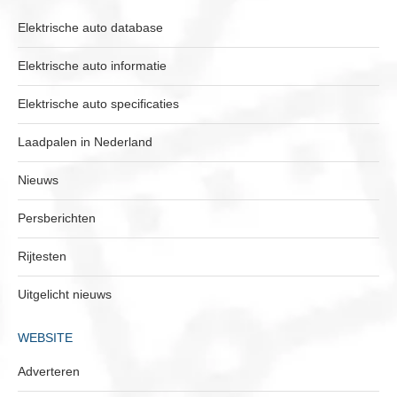
Elektrische auto database
Elektrische auto informatie
Elektrische auto specificaties
Laadpalen in Nederland
Nieuws
Persberichten
Rijtesten
Uitgelicht nieuws
WEBSITE
Adverteren