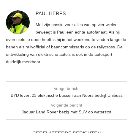
PAUL HERPS
Met zijn passie voor alles wat op vier wielen
beweegt is Paul een echte autofanaat. Als hij
even niets te doen heeft is hij in het weekend te vinden langs de
banen als rallyofficial of baancommissaris op de rallycross. De
ontwikkeling van elektrische auto's is ook in de autosport
duidelijk merkbaar.
Vorige bericht
BYD levert 23 elektrische bussen aan Noors bedrijf Unibuss
Volgende bericht
Jaguar Land Rover bezig met SUV op waterstof