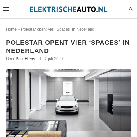
Home
»
Polestar opent vier ‘Spaces’ in Nederland
POLESTAR OPENT VIER ‘SPACES’ IN
NEDERLAND
Door
Paul Herps
2 juli 2020