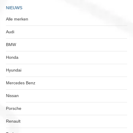
NIEUWS
Alle merken
Audi
BMW
Honda
Hyundai
Mercedes Benz
Nissan
Porsche
Renault