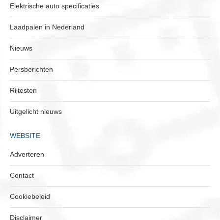
Elektrische auto specificaties
Laadpalen in Nederland
Nieuws
Persberichten
Rijtesten
Uitgelicht nieuws
WEBSITE
Adverteren
Contact
Cookiebeleid
Disclaimer