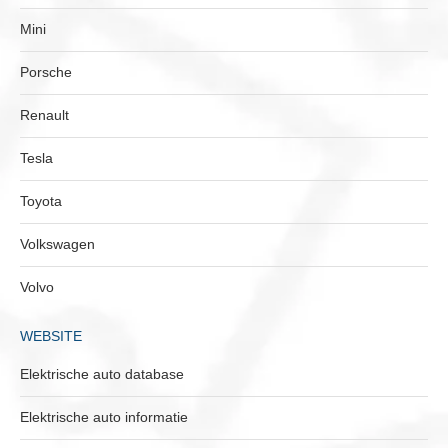
Mini
Porsche
Renault
Tesla
Toyota
Volkswagen
Volvo
WEBSITE
Elektrische auto database
Elektrische auto informatie