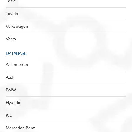
Tesla
Toyota
Volkswagen
Volvo
DATABASE
Alle merken
Audi
BMW
Hyundai
Kia
Mercedes Benz