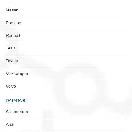
Nissan
Porsche
Renault
Tesla
Toyota
Volkswagen
Volvo
DATABASE
Alle merken
Audi