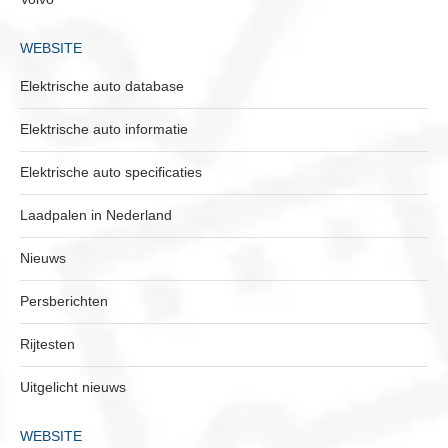
WEBSITE
Elektrische auto database
Elektrische auto informatie
Elektrische auto specificaties
Laadpalen in Nederland
Nieuws
Persberichten
Rijtesten
Uitgelicht nieuws
WEBSITE