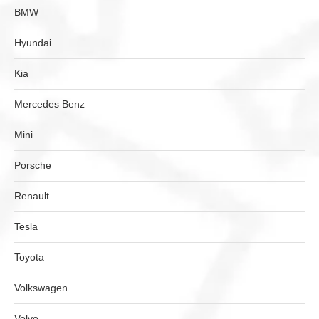
BMW
Hyundai
Kia
Mercedes Benz
Mini
Porsche
Renault
Tesla
Toyota
Volkswagen
Volvo