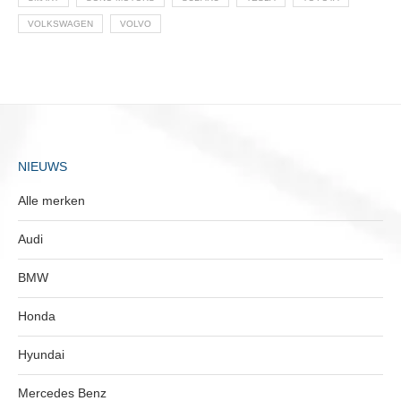
VOLKSWAGEN
VOLVO
NIEUWS
Alle merken
Audi
BMW
Honda
Hyundai
Mercedes Benz