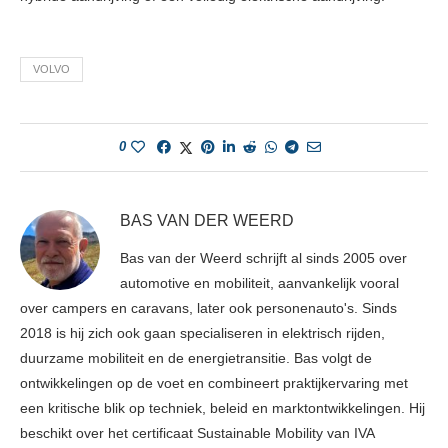
VOLVO
0
BAS VAN DER WEERD
Bas van der Weerd schrijft al sinds 2005 over
automotive en mobiliteit, aanvankelijk vooral
over campers en caravans, later ook personenauto's. Sinds
2018 is hij zich ook gaan specialiseren in elektrisch rijden,
duurzame mobiliteit en de energietransitie. Bas volgt de
ontwikkelingen op de voet en combineert praktijkervaring met
een kritische blik op techniek, beleid en marktontwikkelingen. Hij
beschikt over het certificaat Sustainable Mobility van IVA