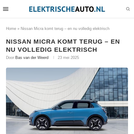
Home
»
Nissan Micra komt terug – en nu volledig elektrisch
NISSAN MICRA KOMT TERUG – EN
NU VOLLEDIG ELEKTRISCH
Door
Bas van der Weerd
23 mei 2025