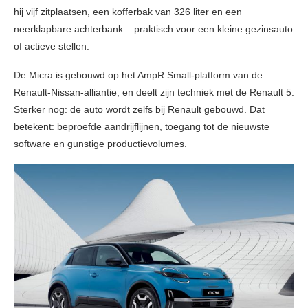
hij vijf zitplaatsen, een kofferbak van 326 liter en een
neerklapbare achterbank – praktisch voor een kleine gezinsauto
of actieve stellen.
De Micra is gebouwd op het AmpR Small-platform van de
Renault-Nissan-alliantie, en deelt zijn techniek met de Renault 5.
Sterker nog: de auto wordt zelfs bij Renault gebouwd. Dat
betekent: beproefde aandrijflijnen, toegang tot de nieuwste
software en gunstige productievolumes.