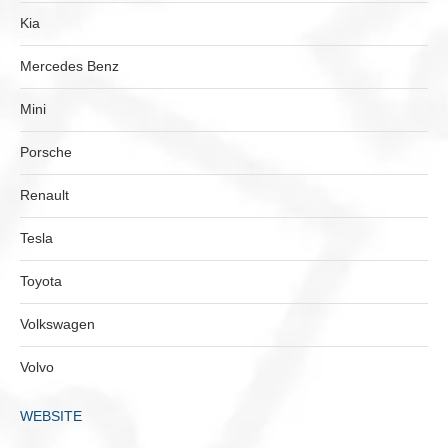
Kia
Mercedes Benz
Mini
Porsche
Renault
Tesla
Toyota
Volkswagen
Volvo
WEBSITE