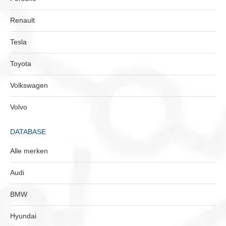
Renault
Tesla
Toyota
Volkswagen
Volvo
DATABASE
Alle merken
Audi
BMW
Hyundai