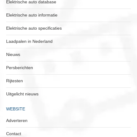
Elektrische auto database
Elektrische auto informatie
Elektrische auto specificaties
Laadpalen in Nederland
Nieuws
Persberichten
Rijtesten
Uitgelicht nieuws
WEBSITE
Adverteren
Contact