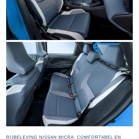
RIJBELEVING NISSAN MICRA: COMFORTABEL EN