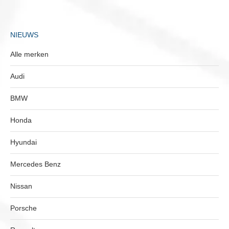
NIEUWS
Alle merken
Audi
BMW
Honda
Hyundai
Mercedes Benz
Nissan
Porsche