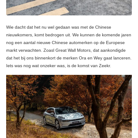
Wie dacht dat het nu wel gedaan was met de Chinese
nieuwkomers, komt bedrogen uit. We kunnen de komende jaren
nog een aantal nieuwe Chinese automerken op de Europese
markt verwachten. Zoasl Great Wall Motors, dat aankondigde
dat het bij ons binnenkort de merken Ora en Wey gaat lanceren.
Iets was nog wat onzeker was, is de komst van Zeekr.