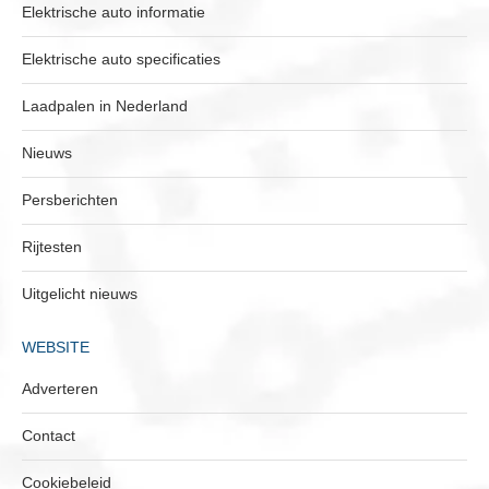
Elektrische auto informatie
Elektrische auto specificaties
Laadpalen in Nederland
Nieuws
Persberichten
Rijtesten
Uitgelicht nieuws
WEBSITE
Adverteren
Contact
Cookiebeleid