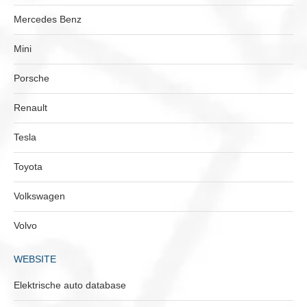
Mercedes Benz
Mini
Porsche
Renault
Tesla
Toyota
Volkswagen
Volvo
WEBSITE
Elektrische auto database