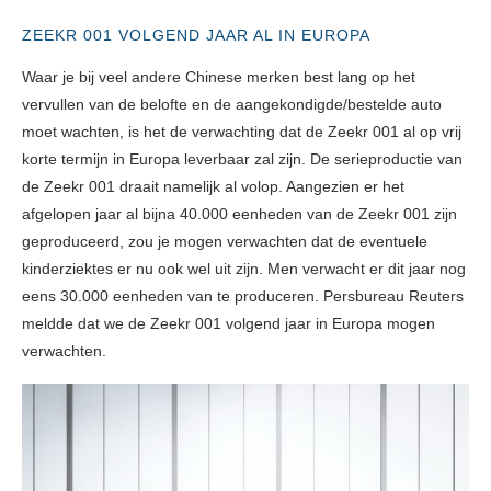
ZEEKR 001 VOLGEND JAAR AL IN EUROPA
Waar je bij veel andere Chinese merken best lang op het
vervullen van de belofte en de aangekondigde/bestelde auto
moet wachten, is het de verwachting dat de Zeekr 001 al op vrij
korte termijn in Europa leverbaar zal zijn. De serieproductie van
de Zeekr 001 draait namelijk al volop. Aangezien er het
afgelopen jaar al bijna 40.000 eenheden van de Zeekr 001 zijn
geproduceerd, zou je mogen verwachten dat de eventuele
kinderziektes er nu ook wel uit zijn. Men verwacht er dit jaar nog
eens 30.000 eenheden van te produceren. Persbureau Reuters
meldde dat we de Zeekr 001 volgend jaar in Europa mogen
verwachten.