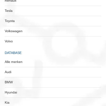
Renault
Tesla
Toyota
Volkswagen
Volvo
DATABASE
Alle merken
Audi
BMW
Hyundai
Kia