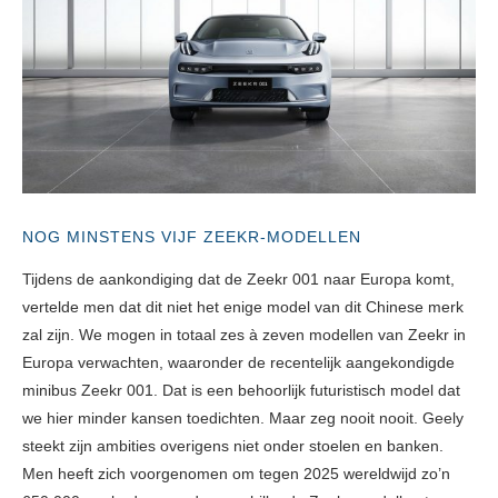
NOG MINSTENS VIJF ZEEKR-MODELLEN
Tijdens de aankondiging dat de Zeekr 001 naar Europa komt,
vertelde men dat dit niet het enige model van dit Chinese merk
zal zijn. We mogen in totaal zes à zeven modellen van Zeekr in
Europa verwachten, waaronder de recentelijk aangekondigde
minibus Zeekr 001. Dat is een behoorlijk futuristisch model dat
we hier minder kansen toedichten. Maar zeg nooit nooit. Geely
steekt zijn ambities overigens niet onder stoelen en banken.
Men heeft zich voorgenomen om tegen 2025 wereldwijd zo’n