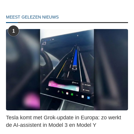
MEEST GELEZEN NIEUWS
1
Tesla komt met Grok-update in Europa: zo werkt
de AI-assistent in Model 3 en Model Y