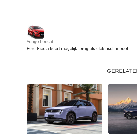
Vorige bericht
Ford Fiesta keert mogelijk terug als elektrisch model
GERELATE