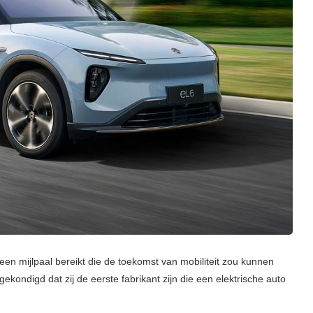
 een mijlpaal bereikt die de toekomst van mobiliteit zou kunnen
kondigd dat zij de eerste fabrikant zijn die een elektrische auto