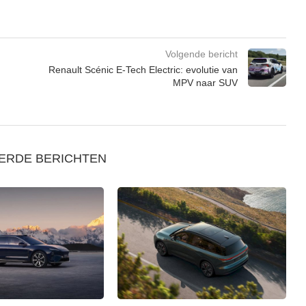
Volgende bericht
Renault Scénic E-Tech Electric: evolutie van
MPV naar SUV
ERDE BERICHTEN