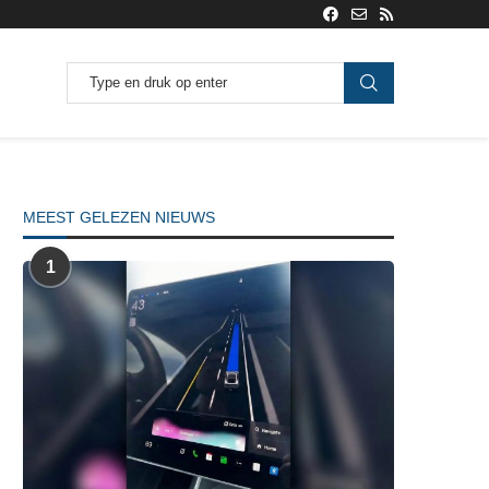
MEEST GELEZEN NIEUWS
1