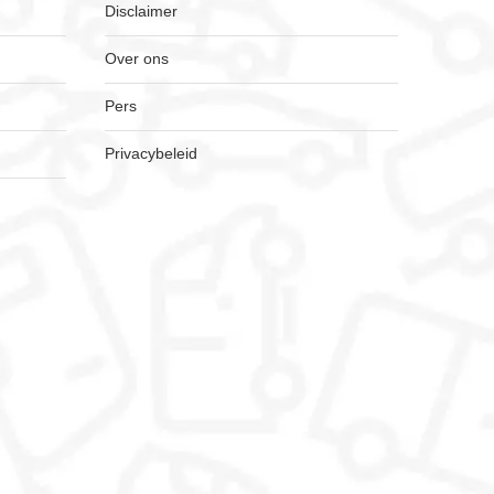
Disclaimer
Over ons
Pers
Privacybeleid