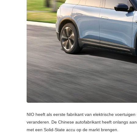
NIO heeft als eerste fabrikant van elektrische voertuigen
veranderen. De Chinese autofabrikant heeft onlangs aange
met een Solid-State accu op de markt brengen.