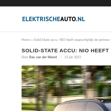
Home
»
Solid-State accu: NIO heeft waarschijnlijk de primeur
SOLID-STATE ACCU: NIO HEEF
Door
Bas van der Weerd
13 juli 2023