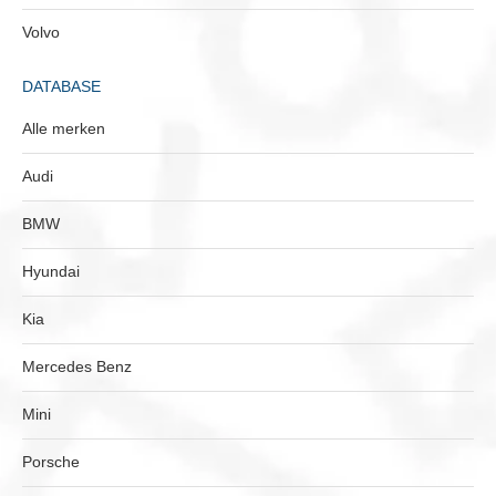
Volvo
DATABASE
Alle merken
Audi
BMW
Hyundai
Kia
Mercedes Benz
Mini
Porsche