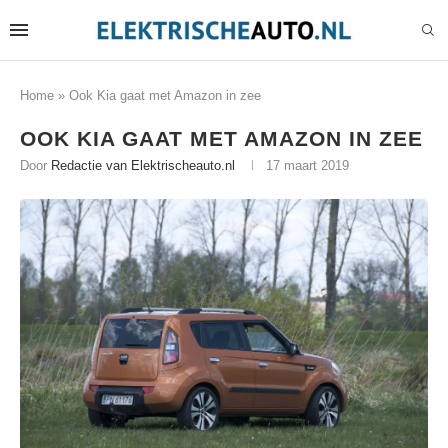
Home
»
Ook Kia gaat met Amazon in zee
OOK KIA GAAT MET AMAZON IN ZEE
Door
Redactie van Elektrischeauto.nl
17 maart 2019