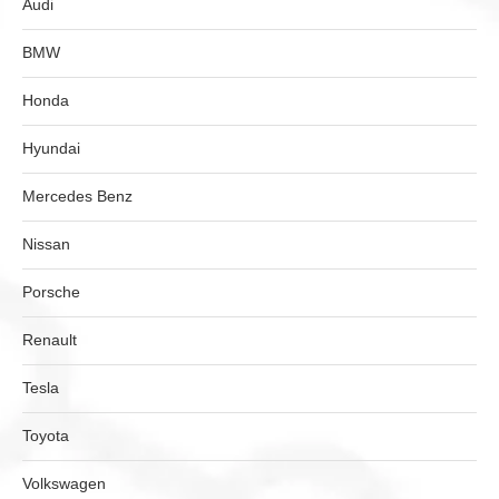
Audi
BMW
Honda
Hyundai
Mercedes Benz
Nissan
Porsche
Renault
Tesla
Toyota
Volkswagen