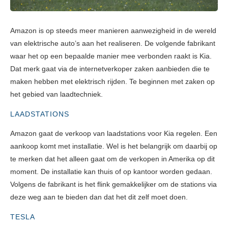
Amazon is op steeds meer manieren aanwezigheid in de wereld
van elektrische auto’s aan het realiseren. De volgende fabrikant
waar het op een bepaalde manier mee verbonden raakt is Kia.
Dat merk gaat via de internetverkoper zaken aanbieden die te
maken hebben met elektrisch rijden. Te beginnen met zaken op
het gebied van laadtechniek.
LAADSTATIONS
Amazon gaat de verkoop van laadstations voor Kia regelen. Een
aankoop komt met installatie. Wel is het belangrijk om daarbij op
te merken dat het alleen gaat om de verkopen in Amerika op dit
moment. De installatie kan thuis of op kantoor worden gedaan.
Volgens de fabrikant is het flink gemakkelijker om de stations via
deze weg aan te bieden dan dat het dit zelf moet doen.
TESLA