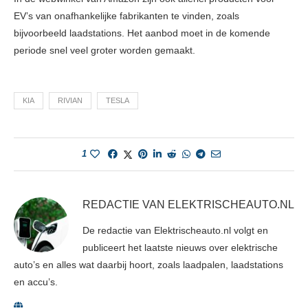
EV’s van onafhankelijke fabrikanten te vinden, zoals
bijvoorbeeld laadstations. Het aanbod moet in de komende
periode snel veel groter worden gemaakt.
KIA
RIVIAN
TESLA
1
REDACTIE VAN ELEKTRISCHEAUTO.NL
De redactie van Elektrischeauto.nl volgt en
publiceert het laatste nieuws over elektrische
auto’s en alles wat daarbij hoort, zoals laadpalen, laadstations
en accu’s.