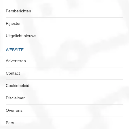
Persberichten
Rijtesten
Uitgelicht nieuws
WEBSITE
Adverteren
Contact
Cookiebeleid
Disclaimer
Over ons
Pers