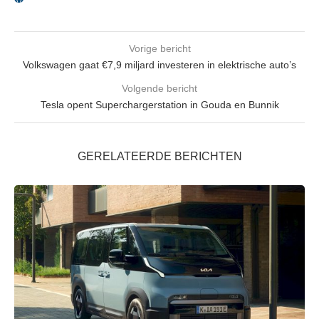
Vorige bericht
Volkswagen gaat €7,9 miljard investeren in elektrische auto’s
Volgende bericht
Tesla opent Superchargerstation in Gouda en Bunnik
GERELATEERDE BERICHTEN