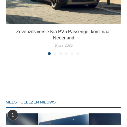
Zevenzits versie Kia PV5 Passenger komt naar
Nederland
6 juni 2026
MEEST GELEZEN NIEUWS
1