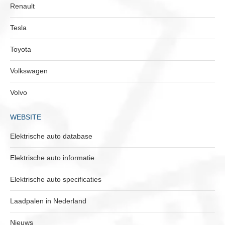
Renault
Tesla
Toyota
Volkswagen
Volvo
WEBSITE
Elektrische auto database
Elektrische auto informatie
Elektrische auto specificaties
Laadpalen in Nederland
Nieuws