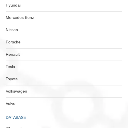
Hyundai
Mercedes Benz
Nissan
Porsche
Renault
Tesla
Toyota
Volkswagen
Volvo
DATABASE