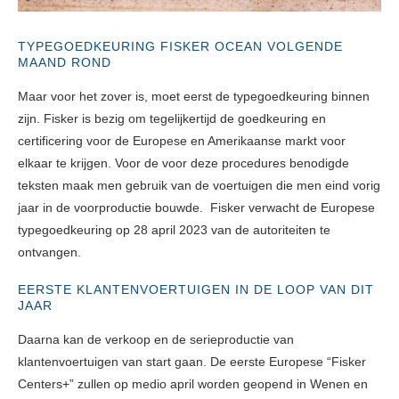
TYPEGOEDKEURING FISKER OCEAN VOLGENDE
MAAND ROND
Maar voor het zover is, moet eerst de typegoedkeuring binnen
zijn. Fisker is bezig om tegelijkertijd de goedkeuring en
certificering voor de Europese en Amerikaanse markt voor
elkaar te krijgen. Voor de voor deze procedures benodigde
teksten maak men gebruik van de voertuigen die men eind vorig
jaar in de voorproductie bouwde. Fisker verwacht de Europese
typegoedkeuring op 28 april 2023 van de autoriteiten te
ontvangen.
EERSTE KLANTENVOERTUIGEN IN DE LOOP VAN DIT
JAAR
Daarna kan de verkoop en de serieproductie van
klantenvoertuigen van start gaan. De eerste Europese “Fisker
Centers+” zullen op medio april worden geopend in Wenen en