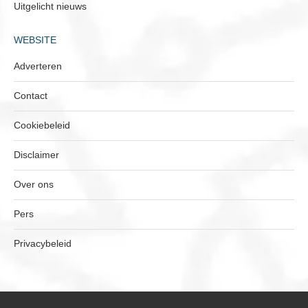
Uitgelicht nieuws
WEBSITE
Adverteren
Contact
Cookiebeleid
Disclaimer
Over ons
Pers
Privacybeleid