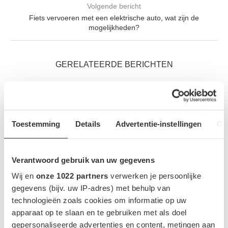
Volgende bericht
Fiets vervoeren met een elektrische auto, wat zijn de
mogelijkheden?
GERELATEERDE BERICHTEN
Toestemming
Details
Advertentie-instellingen
Ov
Verantwoord gebruik van uw gegevens
Wij en
onze 1022 partners
verwerken je persoonlijke
gegevens (bijv. uw IP-adres) met behulp van
technologieën zoals cookies om informatie op uw
apparaat op te slaan en te gebruiken met als doel
gepersonaliseerde advertenties en content, metingen aan