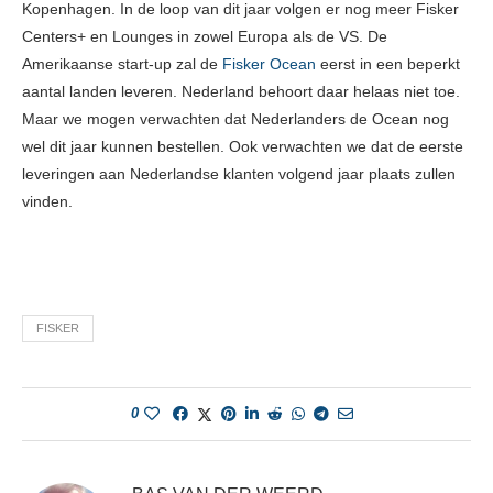
Kopenhagen. In de loop van dit jaar volgen er nog meer Fisker
Centers+ en Lounges in zowel Europa als de VS. De
Amerikaanse start-up zal de
Fisker Ocean
eerst in een beperkt
aantal landen leveren. Nederland behoort daar helaas niet toe.
Maar we mogen verwachten dat Nederlanders de Ocean nog
wel dit jaar kunnen bestellen. Ook verwachten we dat de eerste
leveringen aan Nederlandse klanten volgend jaar plaats zullen
vinden.
FISKER
0