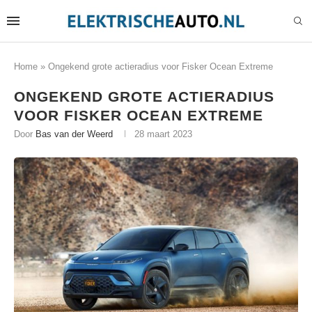
Home
»
Ongekend grote actieradius voor Fisker Ocean Extreme
ONGEKEND GROTE ACTIERADIUS
VOOR FISKER OCEAN EXTREME
Door
Bas van der Weerd
28 maart 2023