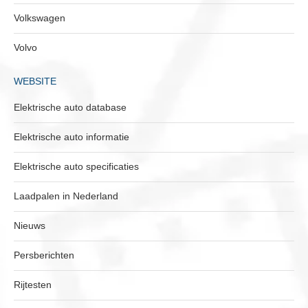
Volkswagen
Volvo
WEBSITE
Elektrische auto database
Elektrische auto informatie
Elektrische auto specificaties
Laadpalen in Nederland
Nieuws
Persberichten
Rijtesten