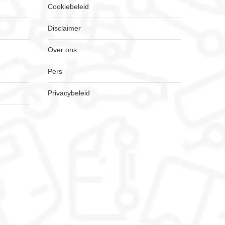
Cookiebeleid
Disclaimer
Over ons
Pers
Privacybeleid