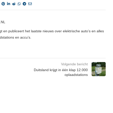
.NL
t en publiceert het laatste nieuws over elektrische auto’s en alles
adstations en accu’s.
Volgende bericht
Duitsland krijgt in één klap 12.000
oplaadstations