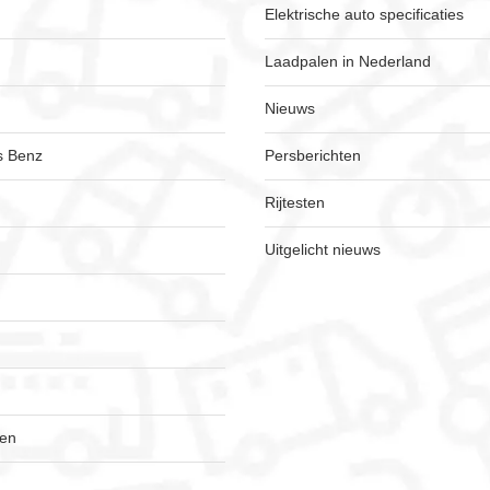
Elektrische auto specificaties
Laadpalen in Nederland
Nieuws
s Benz
Persberichten
Rijtesten
Uitgelicht nieuws
gen