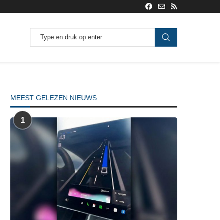
MEEST GELEZEN NIEUWS
1