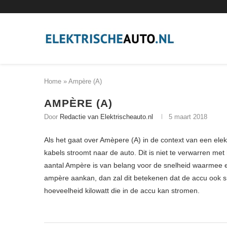
Home
»
Ampère (A)
AMPÈRE (A)
Door
Redactie van Elektrischeauto.nl
5 maart 2018
Als het gaat over Amèpere (A) in de context van een elek
kabels stroomt naar de auto. Dit is niet te verwarren met
aantal Ampère is van belang voor de snelheid waarmee
ampère aankan, dan zal dit betekenen dat de accu ook sne
hoeveelheid kilowatt die in de accu kan stromen.