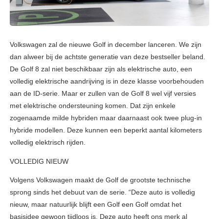
Volkswagen zal de nieuwe Golf in december lanceren. We zijn
dan alweer bij de achtste generatie van deze bestseller beland.
De Golf 8 zal niet beschikbaar zijn als elektrische auto, een
volledig elektrische aandrijving is in deze klasse voorbehouden
aan de ID-serie. Maar er zullen van de Golf 8 wel vijf versies
met elektrische ondersteuning komen. Dat zijn enkele
zogenaamde milde hybriden maar daarnaast ook twee plug-in
hybride modellen. Deze kunnen een beperkt aantal kilometers
volledig elektrisch rijden.
VOLLEDIG NIEUW
Volgens Volkswagen maakt de Golf de grootste technische
sprong sinds het debuut van de serie. “Deze auto is volledig
nieuw, maar natuurlijk blijft een Golf een Golf omdat het
basisidee gewoon tijdloos is. Deze auto heeft ons merk al