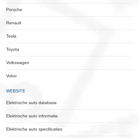
Porsche
Renault
Tesla
Toyota
Volkswagen
Volvo
WEBSITE
Elektrische auto database
Elektrische auto informatie
Elektrische auto specificaties