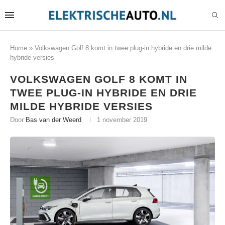
Home
»
Volkswagen Golf 8 komt in twee plug-in hybride en drie milde
hybride versies
VOLKSWAGEN GOLF 8 KOMT IN
TWEE PLUG-IN HYBRIDE EN DRIE
MILDE HYBRIDE VERSIES
Door
Bas van der Weerd
1 november 2019