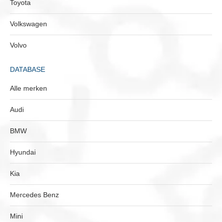
Toyota
Volkswagen
Volvo
DATABASE
Alle merken
Audi
BMW
Hyundai
Kia
Mercedes Benz
Mini