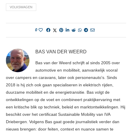
VOLKSWAGEN
0
BAS VAN DER WEERD
Bas van der Weerd schrijft al sinds 2005 over
automotive en mobiliteit, aanvankelijk vooral
over campers en caravans, later ook personenauto's. Sinds
2018 is hij zich ook gaan specialiseren in elektrisch rijden,
duurzame mobiliteit en de energietransitie. Bas volgt de
ontwikkelingen op de voet en combineert praktijkervaring met
een kritische blik op techniek, beleid en marktontwikkelingen. Hij
beschikt over het certificaat Sustainable Mobility van IVA
Driebergen. Volgens Bas gaat goede journalistiek verder dan
nieuws brengen: door feiten, context en nuance samen te