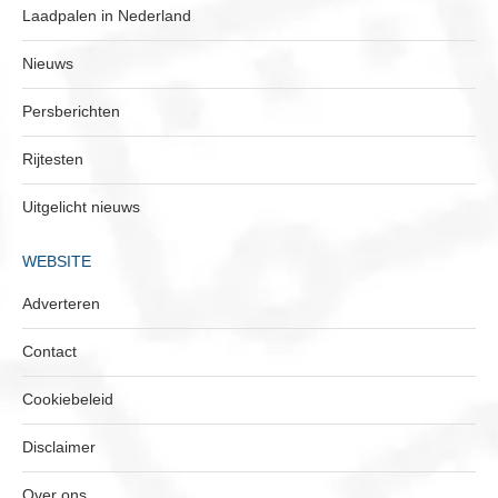
Laadpalen in Nederland
Nieuws
Persberichten
Rijtesten
Uitgelicht nieuws
WEBSITE
Adverteren
Contact
Cookiebeleid
Disclaimer
Over ons