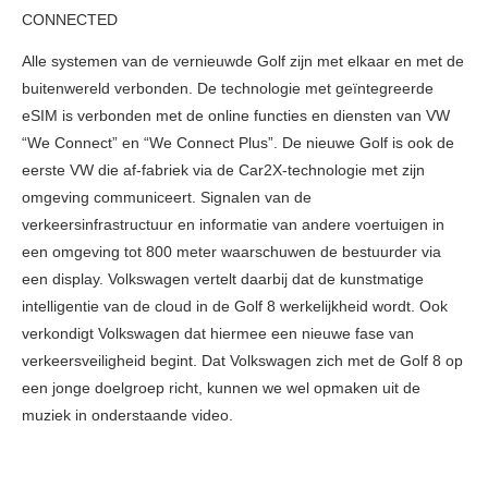
CONNECTED
Alle systemen van de vernieuwde Golf zijn met elkaar en met de
buitenwereld verbonden. De technologie met geïntegreerde
eSIM is verbonden met de online functies en diensten van VW
“We Connect” en “We Connect Plus”. De nieuwe Golf is ook de
eerste VW die af-fabriek via de Car2X-technologie met zijn
omgeving communiceert. Signalen van de
verkeersinfrastructuur en informatie van andere voertuigen in
een omgeving tot 800 meter waarschuwen de bestuurder via
een display. Volkswagen vertelt daarbij dat de kunstmatige
intelligentie van de cloud in de Golf 8 werkelijkheid wordt. Ook
verkondigt Volkswagen dat hiermee een nieuwe fase van
verkeersveiligheid begint. Dat Volkswagen zich met de Golf 8 op
een jonge doelgroep richt, kunnen we wel opmaken uit de
muziek in onderstaande video.