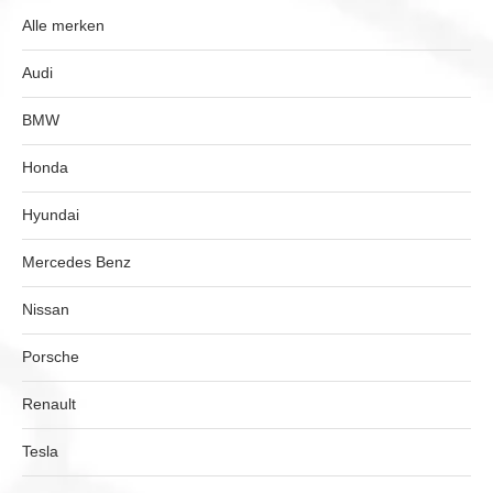
Alle merken
Audi
BMW
Honda
Hyundai
Mercedes Benz
Nissan
Porsche
Renault
Tesla