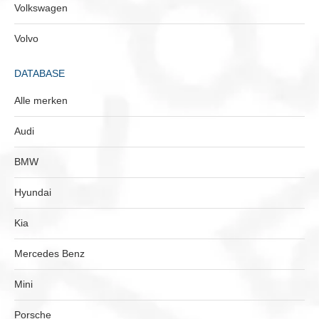
Volkswagen
Volvo
DATABASE
Alle merken
Audi
BMW
Hyundai
Kia
Mercedes Benz
Mini
Porsche