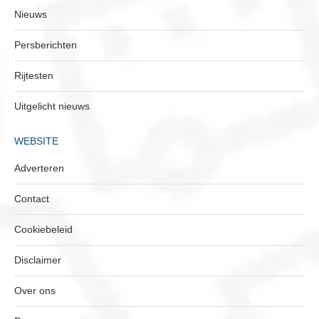
Nieuws
Persberichten
Rijtesten
Uitgelicht nieuws
WEBSITE
Adverteren
Contact
Cookiebeleid
Disclaimer
Over ons