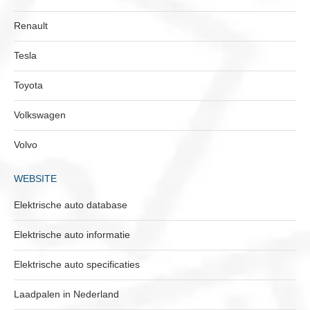
Renault
Tesla
Toyota
Volkswagen
Volvo
WEBSITE
Elektrische auto database
Elektrische auto informatie
Elektrische auto specificaties
Laadpalen in Nederland