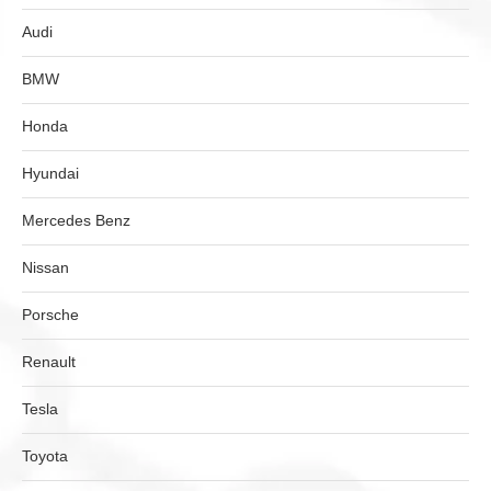
Audi
BMW
Honda
Hyundai
Mercedes Benz
Nissan
Porsche
Renault
Tesla
Toyota