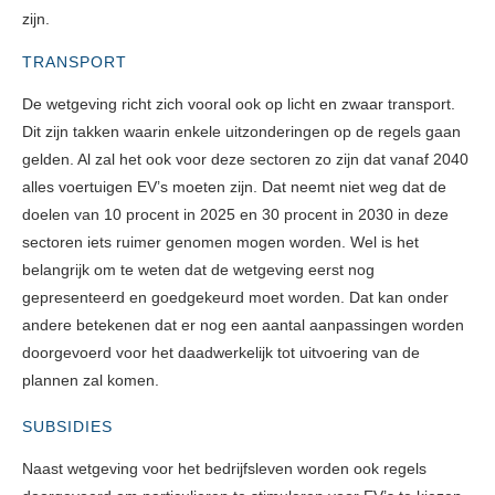
zijn.
TRANSPORT
De wetgeving richt zich vooral ook op licht en zwaar transport.
Dit zijn takken waarin enkele uitzonderingen op de regels gaan
gelden. Al zal het ook voor deze sectoren zo zijn dat vanaf 2040
alles voertuigen EV’s moeten zijn. Dat neemt niet weg dat de
doelen van 10 procent in 2025 en 30 procent in 2030 in deze
sectoren iets ruimer genomen mogen worden. Wel is het
belangrijk om te weten dat de wetgeving eerst nog
gepresenteerd en goedgekeurd moet worden. Dat kan onder
andere betekenen dat er nog een aantal aanpassingen worden
doorgevoerd voor het daadwerkelijk tot uitvoering van de
plannen zal komen.
SUBSIDIES
Naast wetgeving voor het bedrijfsleven worden ook regels