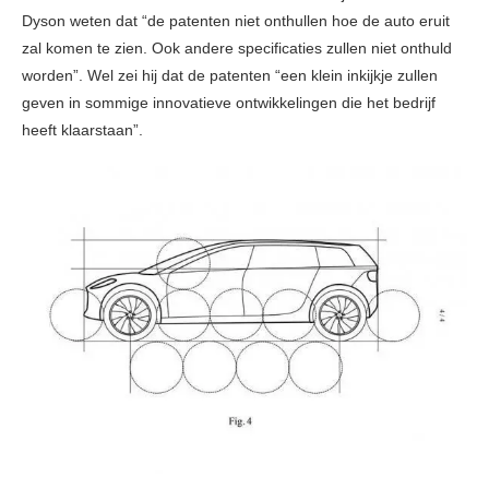
Dyson weten dat “de patenten niet onthullen hoe de auto eruit
zal komen te zien. Ook andere specificaties zullen niet onthuld
worden”. Wel zei hij dat de patenten “een klein inkijkje zullen
geven in sommige innovatieve ontwikkelingen die het bedrijf
heeft klaarstaan”.