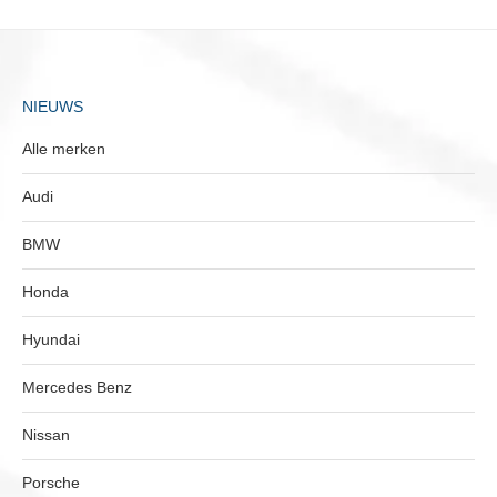
NIEUWS
Alle merken
Audi
BMW
Honda
Hyundai
Mercedes Benz
Nissan
Porsche