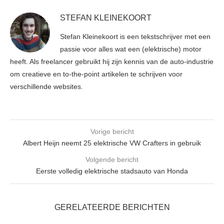
STEFAN KLEINEKOORT
Stefan Kleinekoort is een tekstschrijver met een
passie voor alles wat een (elektrische) motor
heeft. Als freelancer gebruikt hij zijn kennis van de auto-industrie
om creatieve en to-the-point artikelen te schrijven voor
verschillende websites.
Vorige bericht
Albert Heijn neemt 25 elektrische VW Crafters in gebruik
Volgende bericht
Eerste volledig elektrische stadsauto van Honda
GERELATEERDE BERICHTEN