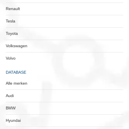
Renault
Tesla
Toyota
Volkswagen
Volvo
DATABASE
Alle merken
Audi
BMW
Hyundai