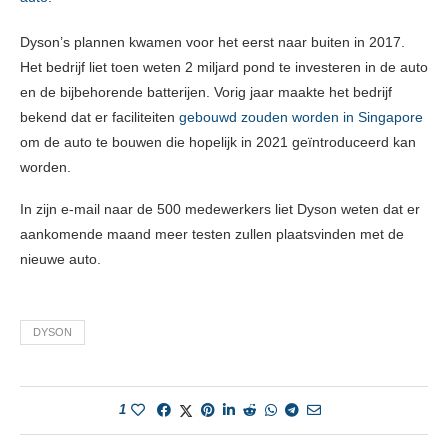
Dyson’s plannen kwamen voor het eerst naar buiten in 2017.
Het bedrijf liet toen weten 2 miljard pond te investeren in de auto
en de bijbehorende batterijen. Vorig jaar maakte het bedrijf
bekend dat er faciliteiten
gebouwd zouden worden in Singapore
om de auto te bouwen die hopelijk in 2021 geïntroduceerd kan
worden.
In zijn e-mail naar de 500 medewerkers liet Dyson weten dat er
aankomende maand meer testen zullen plaatsvinden met de
nieuwe auto.
DYSON
1