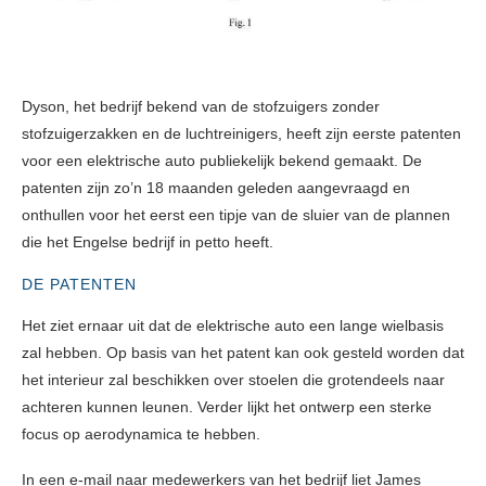
Dyson, het bedrijf bekend van de stofzuigers zonder
stofzuigerzakken en de luchtreinigers, heeft zijn eerste patenten
voor een elektrische auto publiekelijk bekend gemaakt. De
patenten zijn zo’n 18 maanden geleden aangevraagd en
onthullen voor het eerst een tipje van de sluier van de plannen
die het Engelse bedrijf in petto heeft.
DE PATENTEN
Het ziet ernaar uit dat de elektrische auto een lange wielbasis
zal hebben. Op basis van het patent kan ook gesteld worden dat
het interieur zal beschikken over stoelen die grotendeels naar
achteren kunnen leunen. Verder lijkt het ontwerp een sterke
focus op aerodynamica te hebben.
In een e-mail naar medewerkers van het bedrijf liet James