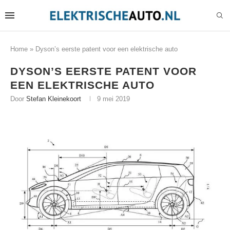
Home
»
Dyson’s eerste patent voor een elektrische auto
DYSON’S EERSTE PATENT VOOR
EEN ELEKTRISCHE AUTO
Door
Stefan Kleinekoort
9 mei 2019