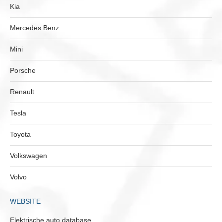
Kia
Mercedes Benz
Mini
Porsche
Renault
Tesla
Toyota
Volkswagen
Volvo
WEBSITE
Elektrische auto database