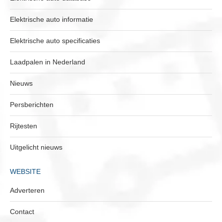
Elektrische auto informatie
Elektrische auto specificaties
Laadpalen in Nederland
Nieuws
Persberichten
Rijtesten
Uitgelicht nieuws
WEBSITE
Adverteren
Contact