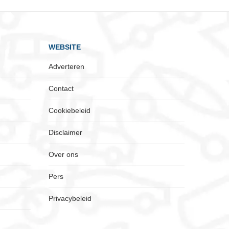
WEBSITE
Adverteren
Contact
Cookiebeleid
Disclaimer
Over ons
Pers
Privacybeleid