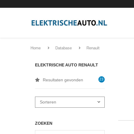
Home
Database
Renault
ELEKTRISCHE AUTO RENAULT
23
Resultaten gevonden
ZOEKEN