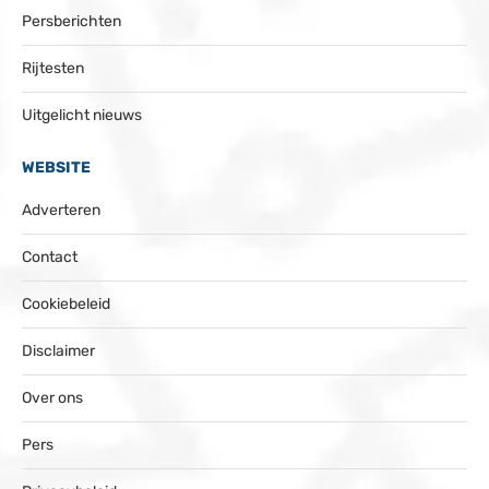
Persberichten
Rijtesten
Uitgelicht nieuws
WEBSITE
Adverteren
Contact
Cookiebeleid
Disclaimer
Over ons
Pers