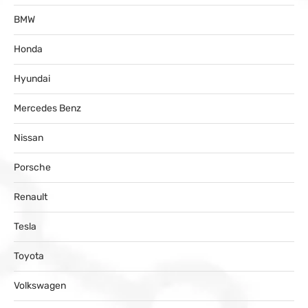
BMW
Honda
Hyundai
Mercedes Benz
Nissan
Porsche
Renault
Tesla
Toyota
Volkswagen