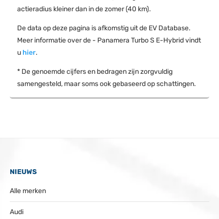
actieradius kleiner dan in de zomer (40 km).
De data op deze pagina is afkomstig uit de EV Database.
Meer informatie over de - Panamera Turbo S E-Hybrid vindt
u
hier
.
* De genoemde cijfers en bedragen zijn zorgvuldig
samengesteld, maar soms ook gebaseerd op schattingen.
NIEUWS
Alle merken
Audi