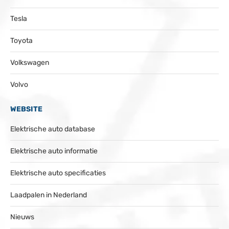
Tesla
Toyota
Volkswagen
Volvo
WEBSITE
Elektrische auto database
Elektrische auto informatie
Elektrische auto specificaties
Laadpalen in Nederland
Nieuws