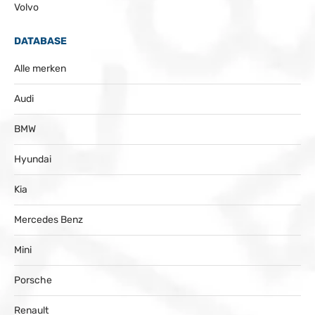
Volvo
DATABASE
Alle merken
Audi
BMW
Hyundai
Kia
Mercedes Benz
Mini
Porsche
Renault