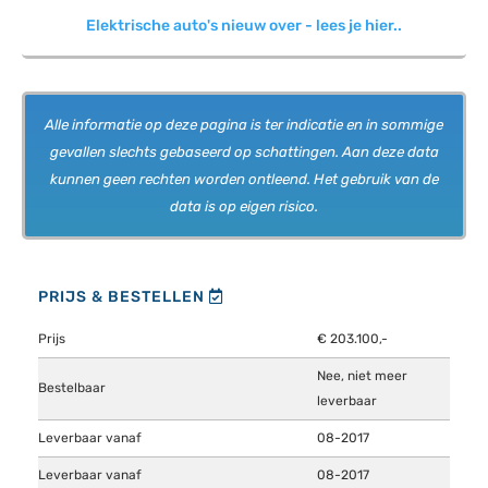
Elektrische auto's nieuw over - lees je hier..
Alle informatie op deze pagina is ter indicatie en in sommige
gevallen slechts gebaseerd op schattingen. Aan deze data
kunnen geen rechten worden ontleend. Het gebruik van de
data is op eigen risico.
PRIJS & BESTELLEN
Prijs
€ 203.100,-
Nee, niet meer
Bestelbaar
leverbaar
Leverbaar vanaf
08-2017
Leverbaar vanaf
08-2017