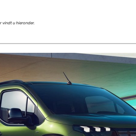
 vindt u hieronder.