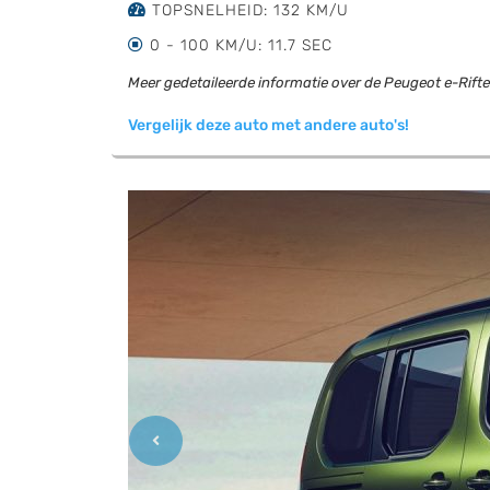
TOPSNELHEID: 132 KM/U
0 - 100 KM/U: 11.7 SEC
Meer gedetaileerde informatie over de Peugeot e-Rifter
Vergelijk deze auto met andere auto's!
Previous