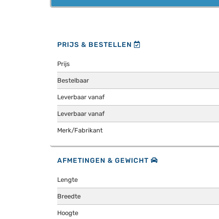
PRIJS & BESTELLEN
Prijs
Bestelbaar
Leverbaar vanaf
Leverbaar vanaf
Merk/Fabrikant
AFMETINGEN & GEWICHT
Lengte
Breedte
Hoogte