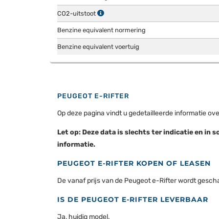
CO2-uitstoot
Benzine equivalent normering
Benzine equivalent voertuig
PEUGEOT E-RIFTER
Op deze pagina vindt u gedetailleerde informatie ov
Let op: Deze data is slechts ter indicatie en 
informatie.
PEUGEOT E-RIFTER KOPEN OF LEASEN
De vanaf prijs van de Peugeot e-Rifter wordt geschat
IS DE PEUGEOT E-RIFTER LEVERBAAR
Ja, huidig model.