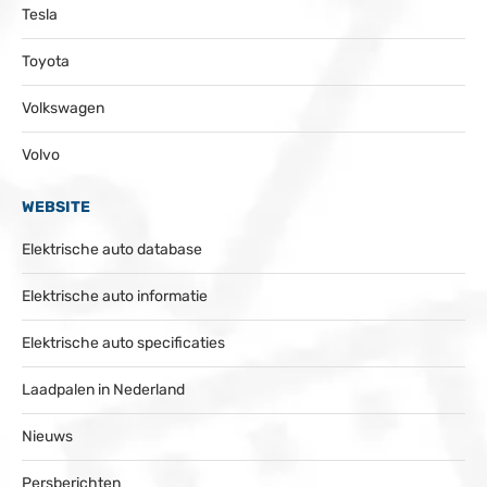
Tesla
Toyota
Volkswagen
Volvo
WEBSITE
Elektrische auto database
Elektrische auto informatie
Elektrische auto specificaties
Laadpalen in Nederland
Nieuws
Persberichten