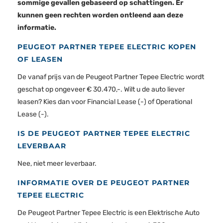
sommige gevallen gebaseerd op schattingen. Er
kunnen geen rechten worden ontleend aan deze
informatie.
PEUGEOT PARTNER TEPEE ELECTRIC KOPEN
OF LEASEN
De vanaf prijs van de Peugeot Partner Tepee Electric wordt
geschat op ongeveer € 30.470,-. Wilt u de auto liever
leasen? Kies dan voor Financial Lease (-) of Operational
Lease (-).
IS DE PEUGEOT PARTNER TEPEE ELECTRIC
LEVERBAAR
Nee, niet meer leverbaar.
INFORMATIE OVER DE PEUGEOT PARTNER
TEPEE ELECTRIC
De Peugeot Partner Tepee Electric is een Elektrische Auto