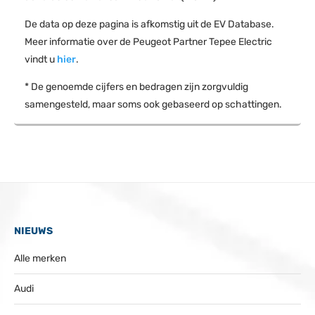
De data op deze pagina is afkomstig uit de EV Database.
Meer informatie over de Peugeot Partner Tepee Electric
vindt u
hier
.
* De genoemde cijfers en bedragen zijn zorgvuldig
samengesteld, maar soms ook gebaseerd op schattingen.
NIEUWS
Alle merken
Audi