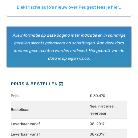
Elektrische auto's nieuw over Peugeot lees je hier..
Alle informatie op deze pagina is ter indicatie en in sommige
gevallen slechts gebaseerd op schattingen. Aan deze data
kunnen geen rechten worden ontleend. Het gebruik van de
data is op eigen risico.
PRIJS & BESTELLEN
Prijs
€ 30.470,-
Nee, niet meer
Bestelbaar
leverbaar
Leverbaar vanaf
08-2017
Leverbaar vanaf
08-2017