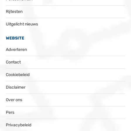
Rijtesten
Uitgelicht nieuws
WEBSITE
Adverteren
Contact
Cookiebeleid
Disclaimer
Over ons
Pers
Privacybeleid