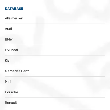
DATABASE
Alle merken
Audi
BMW
Hyundai
Kia
Mercedes Benz
Mini
Porsche
Renault