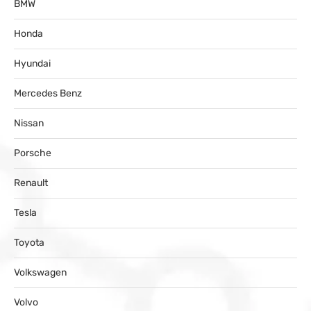
BMW
Honda
Hyundai
Mercedes Benz
Nissan
Porsche
Renault
Tesla
Toyota
Volkswagen
Volvo