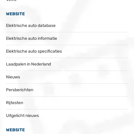
WEBSITE
Elektrische auto database
Elektrische auto informatie
Elektrische auto specificaties
Laadpalen in Nederland
Nieuws
Persberichten
Rijtesten
Uitgelicht nieuws
WEBSITE