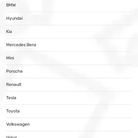
BMW
Hyundai
Kia
Mercedes Benz
Mini
Porsche
Renault
Tesla
Toyota
Volkswagen
Volvo