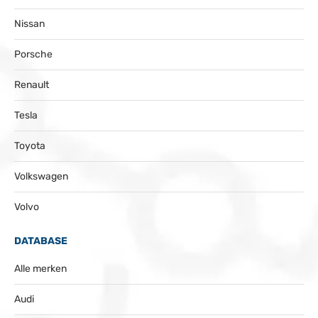
Nissan
Porsche
Renault
Tesla
Toyota
Volkswagen
Volvo
DATABASE
Alle merken
Audi