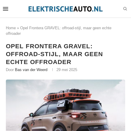
Home
»
Opel Frontera GRAVEL: offroad-stijl, maar geen echte
offroader
OPEL FRONTERA GRAVEL:
OFFROAD-STIJL, MAAR GEEN
ECHTE OFFROADER
Door
Bas van der Weerd
29 mei 2025