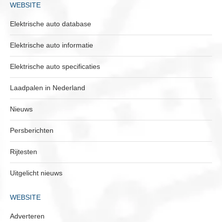
WEBSITE
Elektrische auto database
Elektrische auto informatie
Elektrische auto specificaties
Laadpalen in Nederland
Nieuws
Persberichten
Rijtesten
Uitgelicht nieuws
WEBSITE
Adverteren