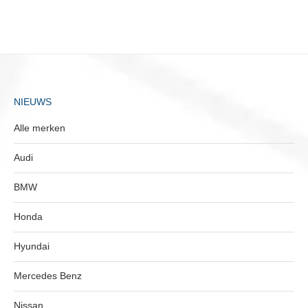
NIEUWS
Alle merken
Audi
BMW
Honda
Hyundai
Mercedes Benz
Nissan