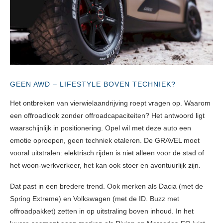
GEEN AWD – LIFESTYLE BOVEN TECHNIEK?
Het ontbreken van vierwielaandrijving roept vragen op. Waarom
een offroadlook zonder offroadcapaciteiten? Het antwoord ligt
waarschijnlijk in positionering. Opel wil met deze auto een
emotie oproepen, geen techniek etaleren. De GRAVEL moet
vooral uitstralen: elektrisch rijden is niet alleen voor de stad of
het woon-werkverkeer, het kan ook stoer en avontuurlijk zijn.
Dat past in een bredere trend. Ook merken als Dacia (met de
Spring Extreme) en Volkswagen (met de ID. Buzz met
offroadpakket) zetten in op uitstraling boven inhoud. In het