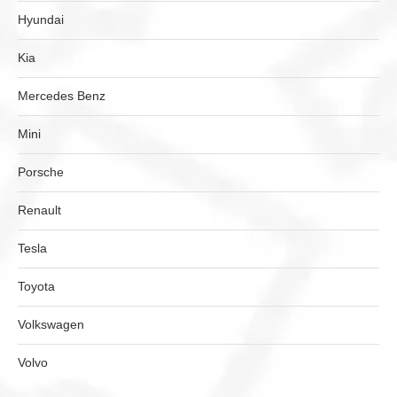
Hyundai
Kia
Mercedes Benz
Mini
Porsche
Renault
Tesla
Toyota
Volkswagen
Volvo