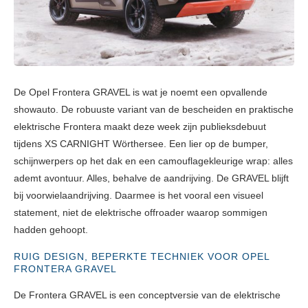
De Opel Frontera GRAVEL is wat je noemt een opvallende
showauto. De robuuste variant van de bescheiden en praktische
elektrische Frontera maakt deze week zijn publieksdebuut
tijdens XS CARNIGHT Wörthersee. Een lier op de bumper,
schijnwerpers op het dak en een camouflagekleurige wrap: alles
ademt avontuur. Alles, behalve de aandrijving. De GRAVEL blijft
bij voorwielaandrijving. Daarmee is het vooral een visueel
statement, niet de elektrische offroader waarop sommigen
hadden gehoopt.
RUIG DESIGN, BEPERKTE TECHNIEK VOOR OPEL
FRONTERA GRAVEL
De Frontera GRAVEL is een conceptversie van de elektrische