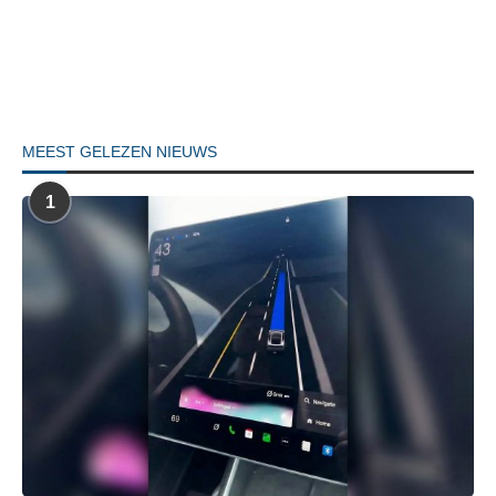
MEEST GELEZEN NIEUWS
1