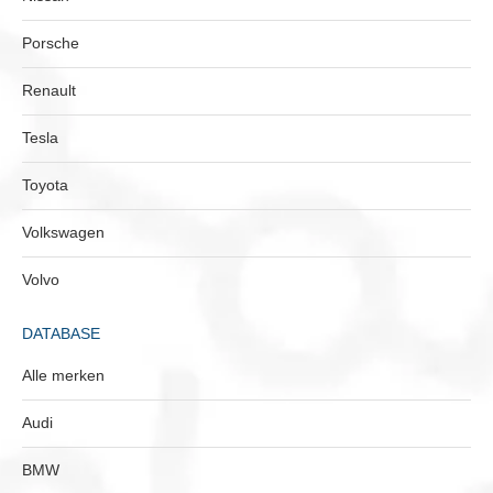
Porsche
Renault
Tesla
Toyota
Volkswagen
Volvo
DATABASE
Alle merken
Audi
BMW