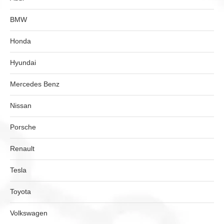
BMW
Honda
Hyundai
Mercedes Benz
Nissan
Porsche
Renault
Tesla
Toyota
Volkswagen