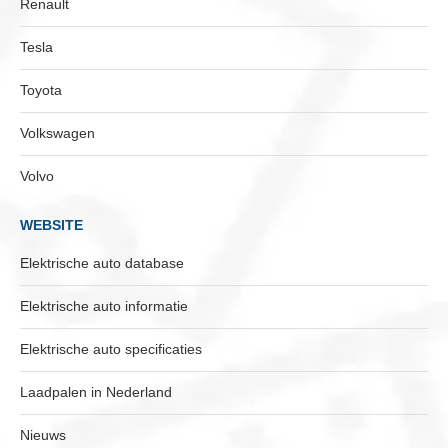
Renault
Tesla
Toyota
Volkswagen
Volvo
WEBSITE
Elektrische auto database
Elektrische auto informatie
Elektrische auto specificaties
Laadpalen in Nederland
Nieuws