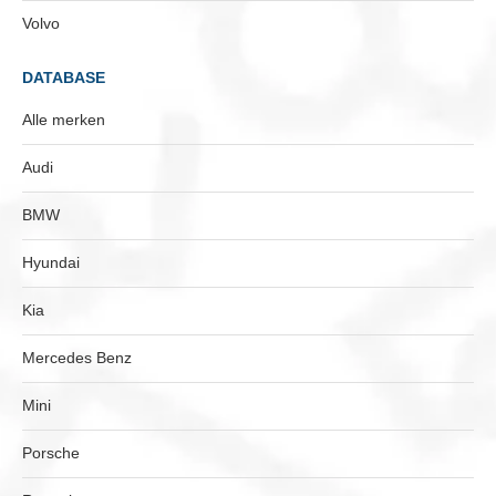
Volvo
DATABASE
Alle merken
Audi
BMW
Hyundai
Kia
Mercedes Benz
Mini
Porsche