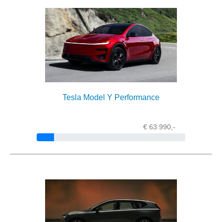
Tesla Model Y Performance
€ 63.990,-