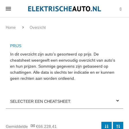
Home
Overzicht
PRIJS
In dit overzicht zijn auto's gesorteerd op prijs. De
cheatsheet weergeeft een eenvoudig overzicht van auto's
en hun prijzen. Sommige gegevens zijn gebaseerd op
schattingen. Alle data is slechts ter indicatie en er kunnen
geen rechten aan worden ontleend.
SELECTEER EEN CHEATSHEET:
Gemiddelde
€66.228,41