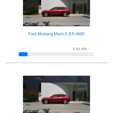
Ford Mustang Mach-E ER AWD
€ 64.400,-