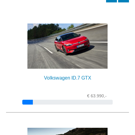
Volkswagen ID.7 GTX
€ 63.990,-