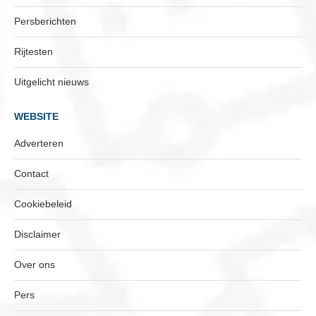
Persberichten
Rijtesten
Uitgelicht nieuws
WEBSITE
Adverteren
Contact
Cookiebeleid
Disclaimer
Over ons
Pers