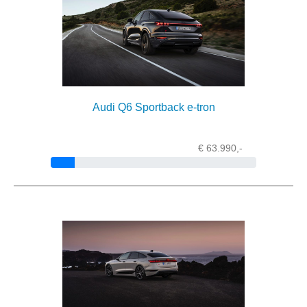
Audi Q6 Sportback e-tron
€ 63.990,-