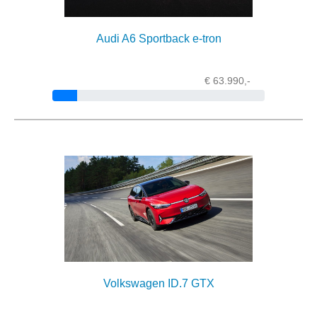
Audi A6 Sportback e-tron
€ 63.990,-
Volkswagen ID.7 GTX