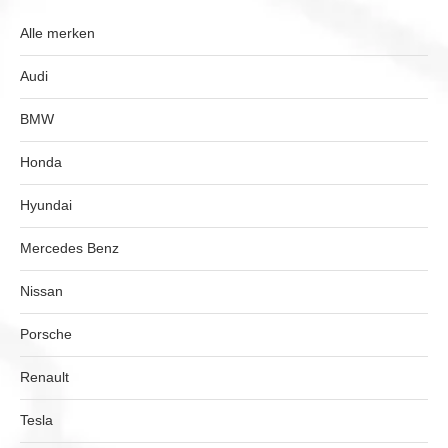
Alle merken
Audi
BMW
Honda
Hyundai
Mercedes Benz
Nissan
Porsche
Renault
Tesla