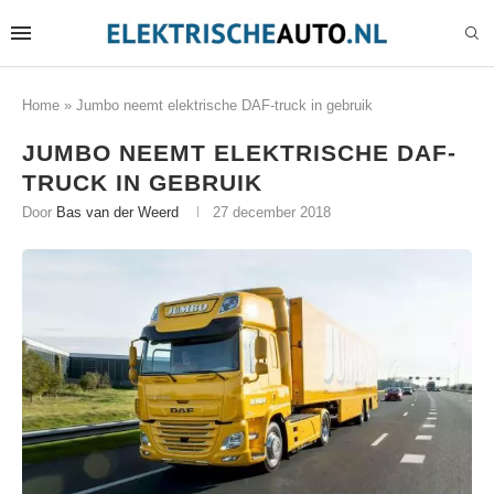
Home
»
Jumbo neemt elektrische DAF-truck in gebruik
JUMBO NEEMT ELEKTRISCHE DAF-
TRUCK IN GEBRUIK
Door
Bas van der Weerd
27 december 2018