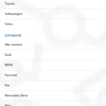
Toyota
Volkswagen
Volvo
DATABASE
Alle merken
Audi
BMW
Hyundai
Kia
Mercedes Benz
Mini