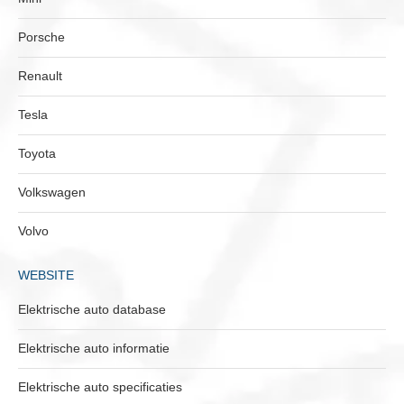
Porsche
Renault
Tesla
Toyota
Volkswagen
Volvo
WEBSITE
Elektrische auto database
Elektrische auto informatie
Elektrische auto specificaties