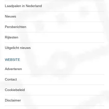
Laadpalen in Nederland
Nieuws
Persberichten
Rijtesten
Uitgelicht nieuws
WEBSITE
Adverteren
Contact
Cookiebeleid
Disclaimer