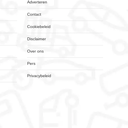
Adverteren
Contact
Cookiebeleid
Disclaimer
Over ons
Pers
Privacybeleid