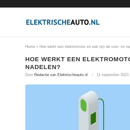
Home
»
Hoe werkt een elektromotor en wat zijn de voor- en n
HOE WERKT EEN ELEKTROMOTOR
NADELEN?
Door
Redactie van Elektrischeauto.nl
11 september 2023