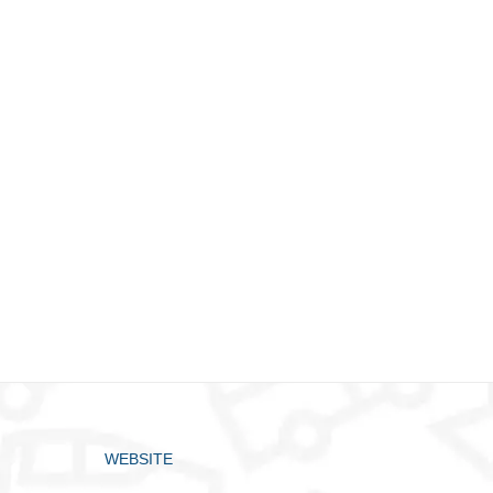
WEBSITE