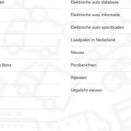
ken
Elektrische auto database
Elektrische auto informatie
Elektrische auto specificaties
Laadpalen in Nederland
Nieuws
s Benz
Persberichten
Rijtesten
Uitgelicht nieuws