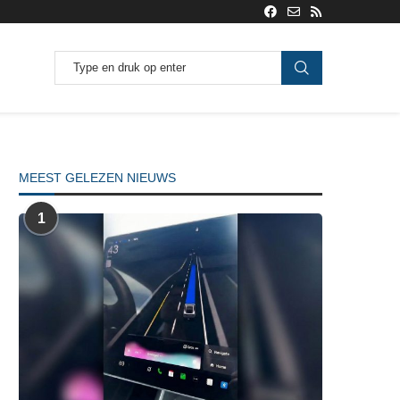
MEEST GELEZEN NIEUWS
1