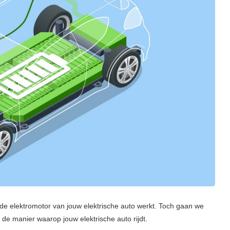
 de elektromotor van jouw elektrische auto werkt. Toch gaan we
j de manier waarop jouw elektrische auto rijdt.