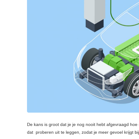
De kans is groot dat je je nog nooit hebt afgevraagd hoe
dat proberen uit te leggen, zodat je meer gevoel krijgt bi