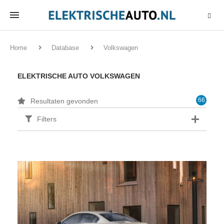
Home
Database
Volkswagen
ELEKTRISCHE AUTO VOLKSWAGEN
66
Resultaten gevonden
Filters