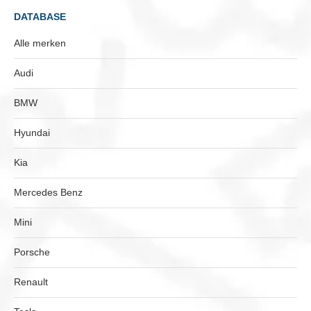
DATABASE
Alle merken
Audi
BMW
Hyundai
Kia
Mercedes Benz
Mini
Porsche
Renault