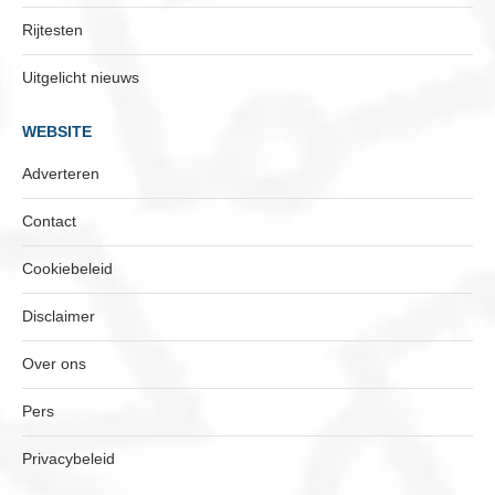
Rijtesten
Uitgelicht nieuws
WEBSITE
Adverteren
Contact
Cookiebeleid
Disclaimer
Over ons
Pers
Privacybeleid