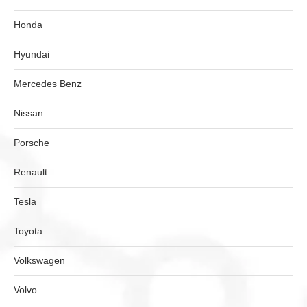
Honda
Hyundai
Mercedes Benz
Nissan
Porsche
Renault
Tesla
Toyota
Volkswagen
Volvo