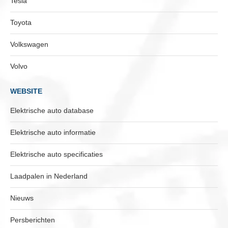
Tesla
Toyota
Volkswagen
Volvo
WEBSITE
Elektrische auto database
Elektrische auto informatie
Elektrische auto specificaties
Laadpalen in Nederland
Nieuws
Persberichten