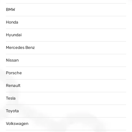
BMW
Honda
Hyundai
Mercedes Benz
Nissan
Porsche
Renault
Tesla
Toyota
Volkswagen