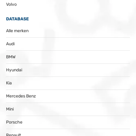
Volvo
DATABASE
Alle merken
Audi
BMW
Hyundai
Kia
Mercedes Benz
Mini
Porsche
Renault