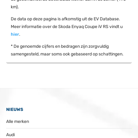
km).
De data op deze pagina is afkomstig uit de EV Database.
Meer informatie over de Skoda Enyaq Coupe iV RS vindt u
hier
.
* De genoemde cijfers en bedragen zijn zorgvuldig
samengesteld, maar soms ook gebaseerd op schattingen.
NIEUWS
Alle merken
Audi