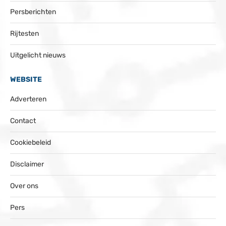
Persberichten
Rijtesten
Uitgelicht nieuws
WEBSITE
Adverteren
Contact
Cookiebeleid
Disclaimer
Over ons
Pers