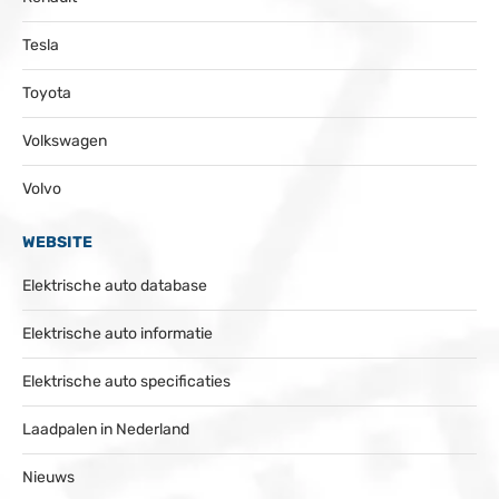
Tesla
Toyota
Volkswagen
Volvo
WEBSITE
Elektrische auto database
Elektrische auto informatie
Elektrische auto specificaties
Laadpalen in Nederland
Nieuws