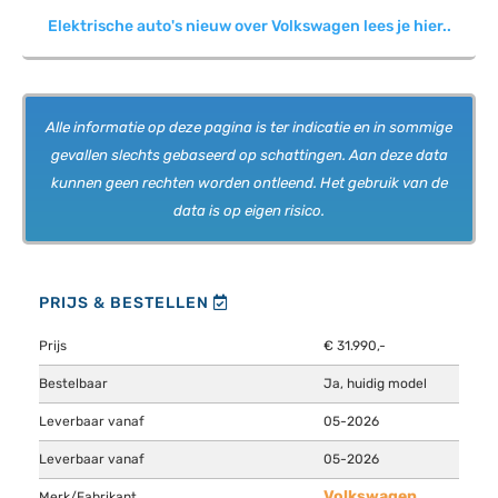
Elektrische auto's nieuw over Volkswagen lees je hier..
Alle informatie op deze pagina is ter indicatie en in sommige
gevallen slechts gebaseerd op schattingen. Aan deze data
kunnen geen rechten worden ontleend. Het gebruik van de
data is op eigen risico.
PRIJS & BESTELLEN
Prijs
€ 31.990,-
Bestelbaar
Ja, huidig model
Leverbaar vanaf
05-2026
Leverbaar vanaf
05-2026
Volkswagen
Merk/Fabrikant