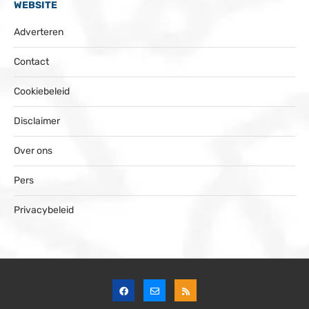
WEBSITE
Adverteren
Contact
Cookiebeleid
Disclaimer
Over ons
Pers
Privacybeleid