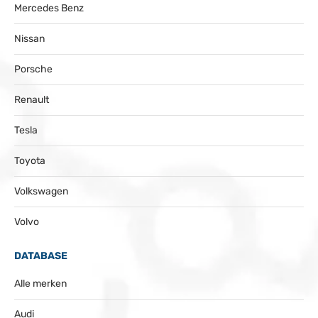
Mercedes Benz
Nissan
Porsche
Renault
Tesla
Toyota
Volkswagen
Volvo
DATABASE
Alle merken
Audi