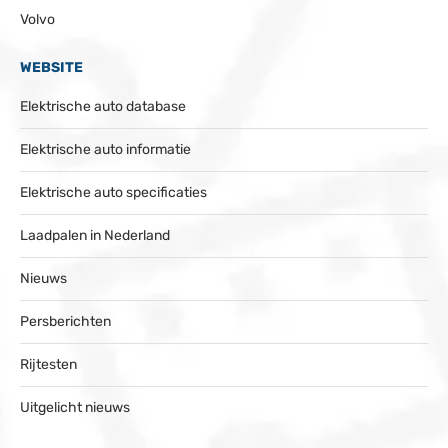
Volvo
WEBSITE
Elektrische auto database
Elektrische auto informatie
Elektrische auto specificaties
Laadpalen in Nederland
Nieuws
Persberichten
Rijtesten
Uitgelicht nieuws