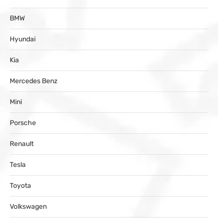
BMW
Hyundai
Kia
Mercedes Benz
Mini
Porsche
Renault
Tesla
Toyota
Volkswagen