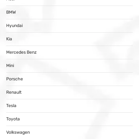
BMW
Hyundai
Kia
Mercedes Benz
Mini
Porsche
Renault
Tesla
Toyota
Volkswagen