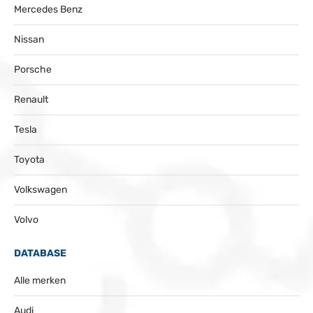
Mercedes Benz
Nissan
Porsche
Renault
Tesla
Toyota
Volkswagen
Volvo
DATABASE
Alle merken
Audi