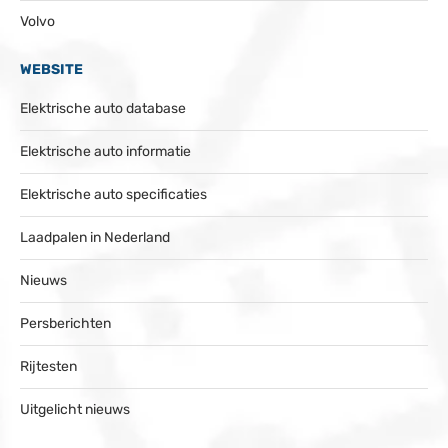
Volvo
WEBSITE
Elektrische auto database
Elektrische auto informatie
Elektrische auto specificaties
Laadpalen in Nederland
Nieuws
Persberichten
Rijtesten
Uitgelicht nieuws