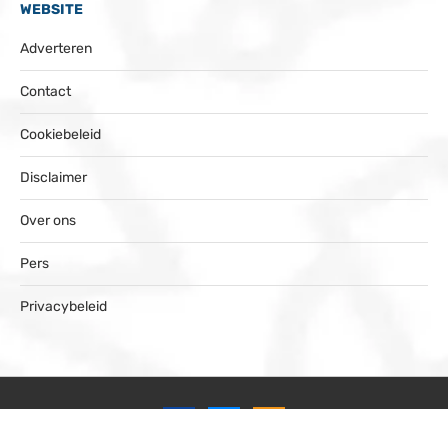
WEBSITE
Adverteren
Contact
Cookiebeleid
Disclaimer
Over ons
Pers
Privacybeleid